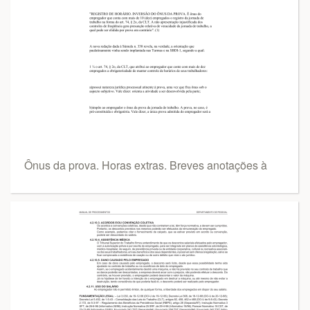
Ônus da prova. Horas extras. Breves anotações à