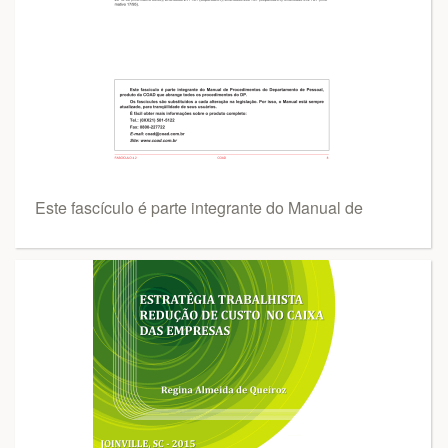
Este fascículo é parte integrante do Manual de