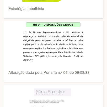
Estratégia trabalhista
Alteração dada pela Portaria n.º 06, de 09/03/83