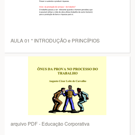
AULA 01 * INTRODUÇÃO e PRINCÍPIOS
arquivo PDF - Educação Corporativa