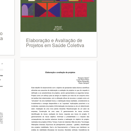
ão
ta
Elaboração e Avaliação de
Projetos em Saúde Coletiva