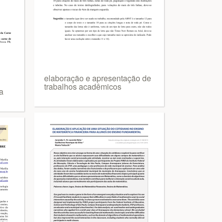
elaboração e apresentação de
trabalhos acadêmicos
a