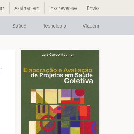
ar
Assinar em
Inscrever-se
Envio
Saúde
Tecnologia
Viagem