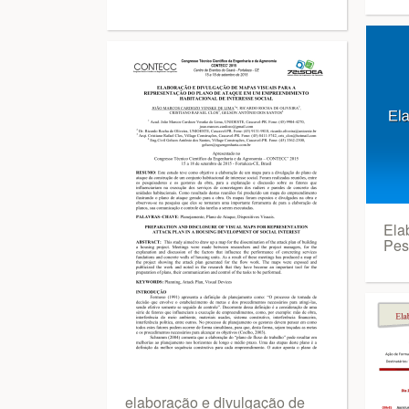
Ela
Pes
elaboração e divulgação de