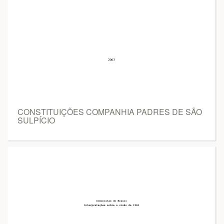
CONSTITUIÇÕES COMPANHIA PADRES DE SÃO
SULPÍCIO