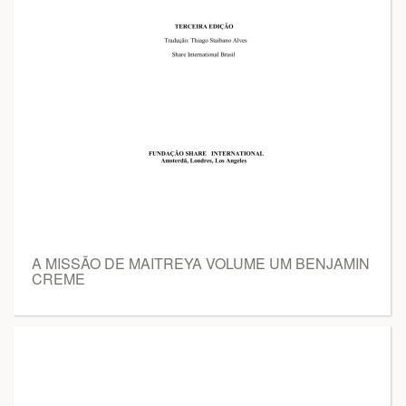
A MISSÃO DE MAITREYA VOLUME UM BENJAMIN
CREME