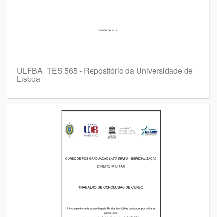
ULFBA_TES 565 - Repositório da Universidade de
Lisboa