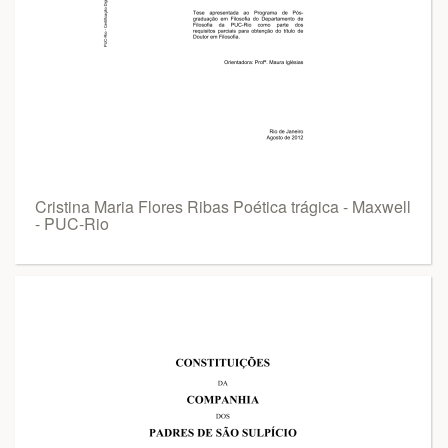
Cristina Maria Flores Ribas Poética trágica - Maxwell
- PUC-Rio