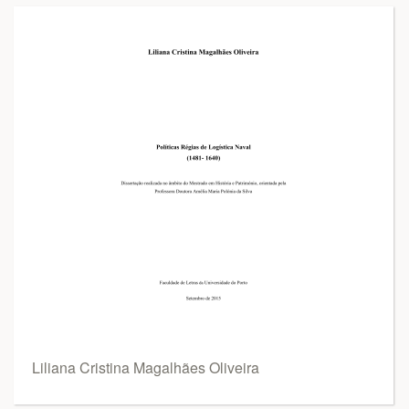
Liliana Cristina Magalhães Oliveira