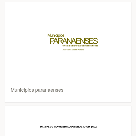
Municípios paranaenses