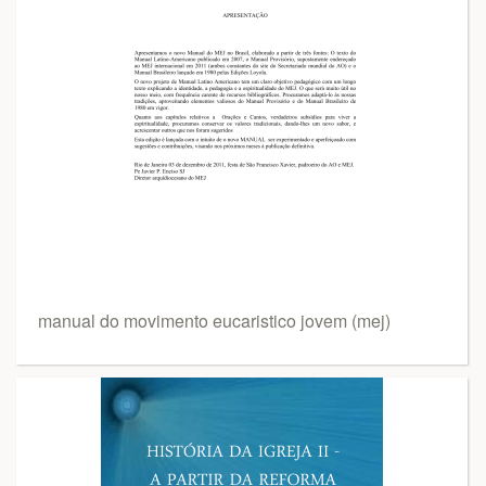
manual do movimento eucaristico jovem (mej)