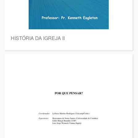
HISTÓRIA DA IGREJA II