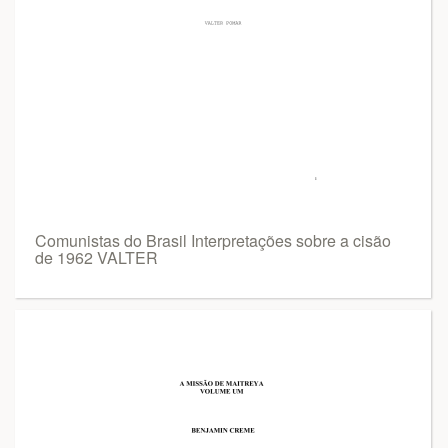
Comunistas do Brasil Interpretações sobre a cisão
de 1962 VALTER