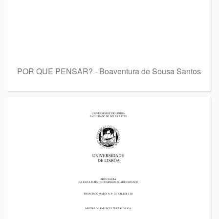
POR QUE PENSAR? - Boaventura de Sousa Santos