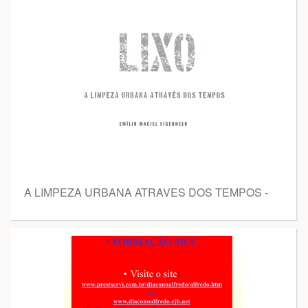
A LIMPEZA URBANA ATRAVES DOS TEMPOS -