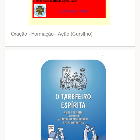
Oração - Formação - Ação (Cursilho)