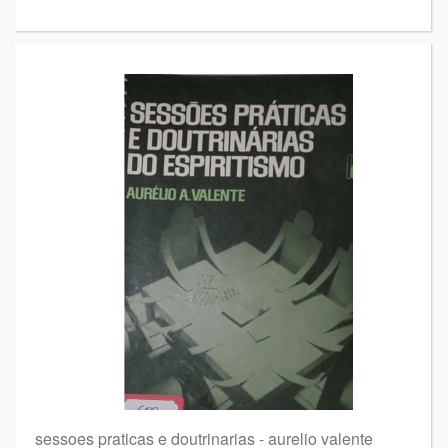
sessoes praticas e doutrinarias - aurelio valente