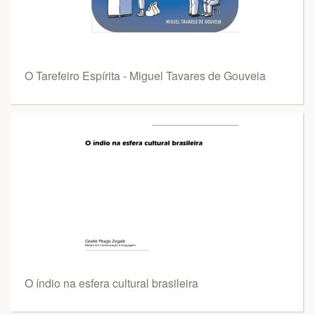
O Tarefeiro Espírita - Miguel Tavares de Gouveia
O índio na esfera cultural brasileira