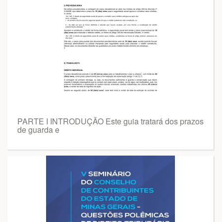
PARTE I INTRODUÇÃO Este guia tratará dos prazos
de guarda e