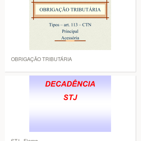
OBRIGAÇÃO TRIBUTÁRIA
STJ - Fiemg