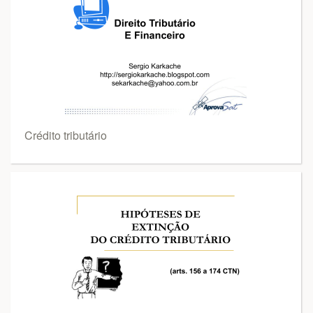
Crédito tributário