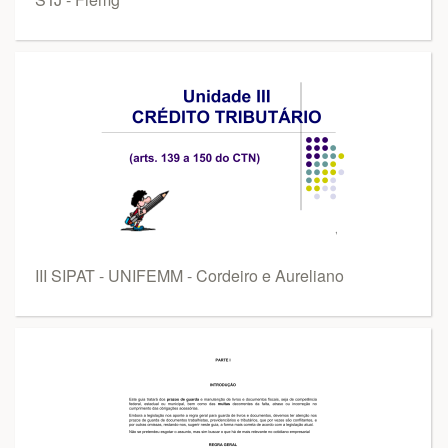
III SIPAT - UNIFEMM - Cordeiro e Aureliano