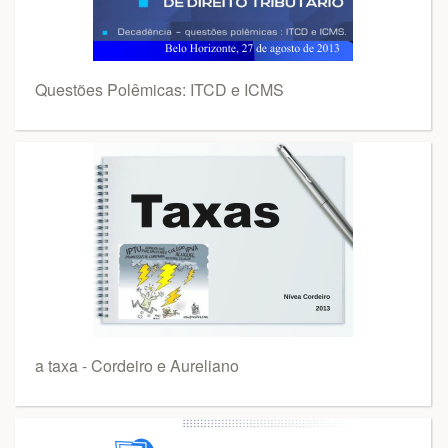
Questões Polêmicas: ITCD e ICMS
a taxa - Cordeiro e Aureliano