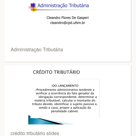
Administração Tributária
crédito tributário slides