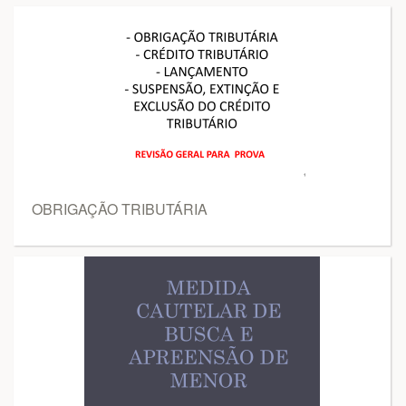
OBRIGAÇÃO TRIBUTÁRIA