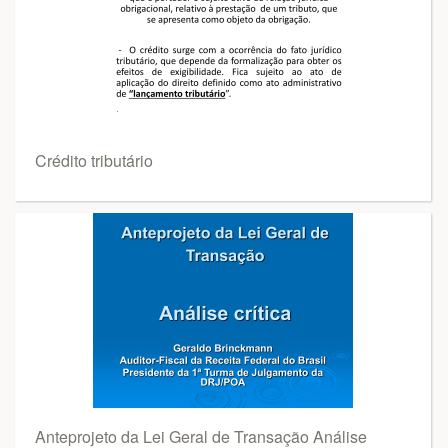
Crédito tributário
Anteprojeto da Lei Geral de Transação Análise