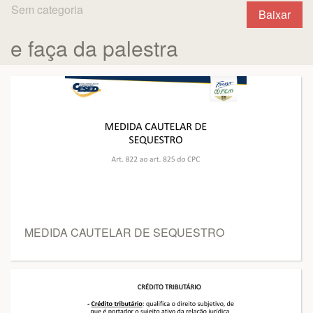
Sem categoria
Baixar
e faça da palestra
MEDIDA CAUTELAR DE SEQUESTRO