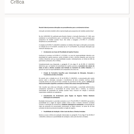
Crítica