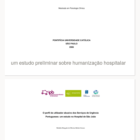
um estudo preliminar sobre humanização hospitalar