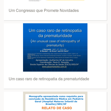
Um Congresso que Promete Novidades
Um caso raro de retinopatia da prematuridade