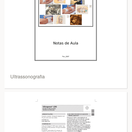
Ultrassonografia