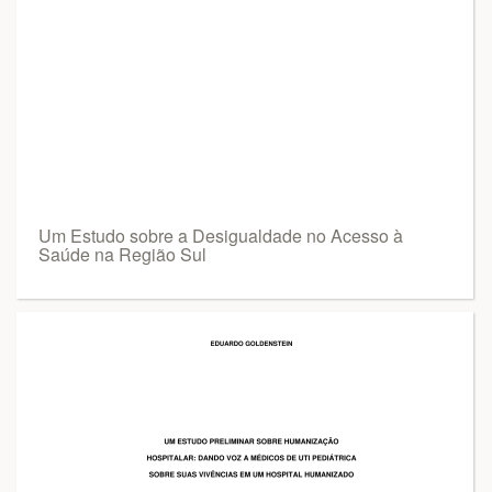
Um Estudo sobre a Desigualdade no Acesso à
Saúde na Região Sul