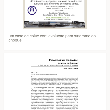
um caso de colite com evolução para síndrome do
choque