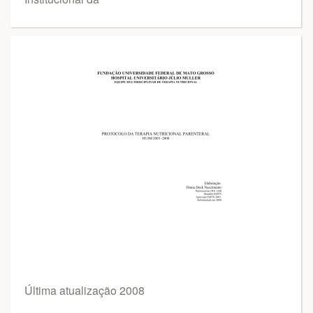
Última atualização 2008