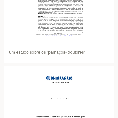
um estudo sobre os “palhaços- doutores”