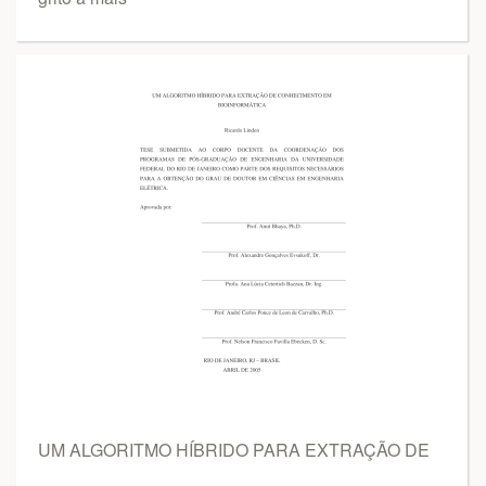
UM ALGORITMO HÍBRIDO PARA EXTRAÇÃO DE