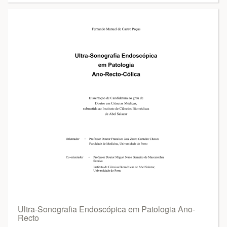
Ultra-Sonografia Endoscópica em Patologia Ano-
Recto