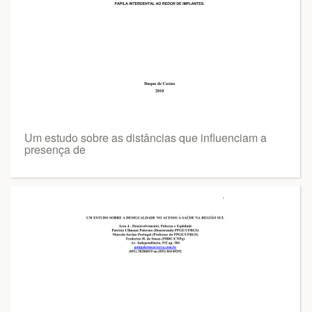
Um estudo sobre as distâncias que influenciam a
presença de