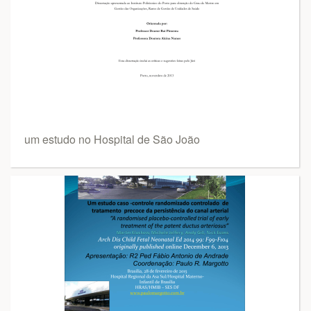
um estudo no Hospital de São João