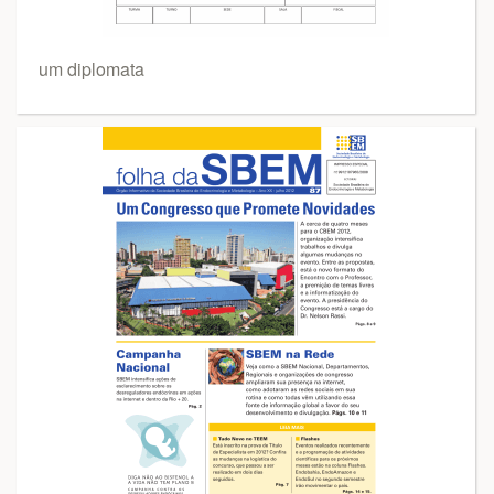
um diplomata