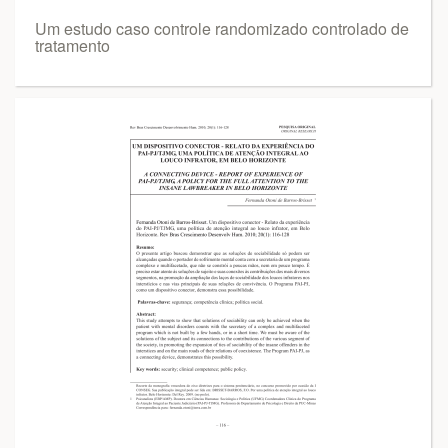
Um estudo caso controle randomizado controlado de
tratamento