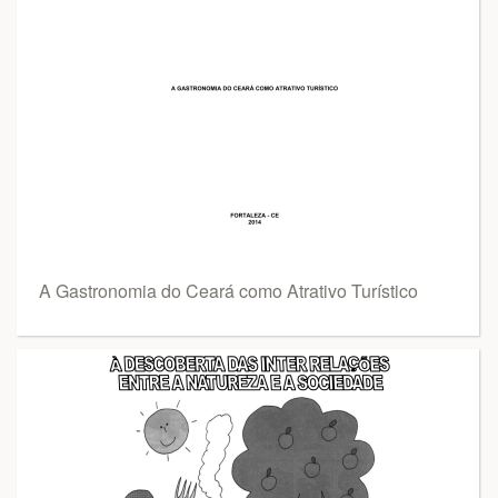
A Gastronomia do Ceará como Atrativo Turístico