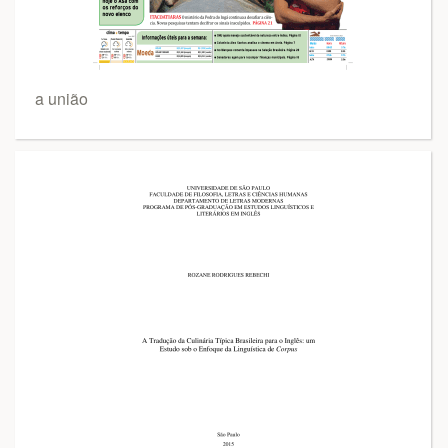
a união