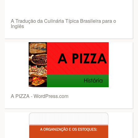
A Tradução da Culinária Típica Brasileira para o
Inglês
A PIZZA - WordPress.com