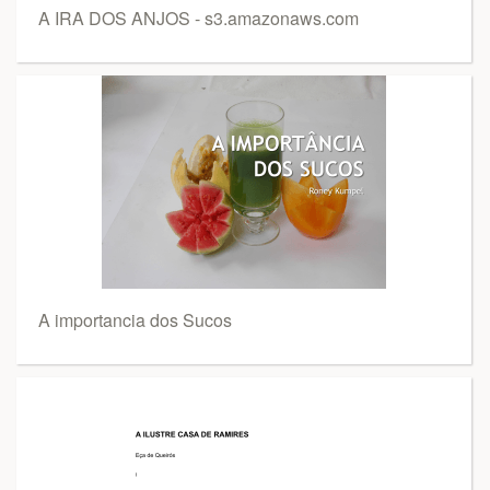
A IRA DOS ANJOS - s3.amazonaws.com
A importancia dos Sucos