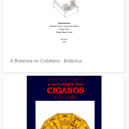
A Botanica no Cotidiano - Botânica