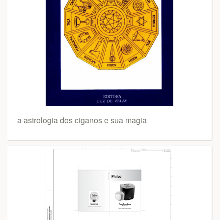
a astrologia dos ciganos e sua magia