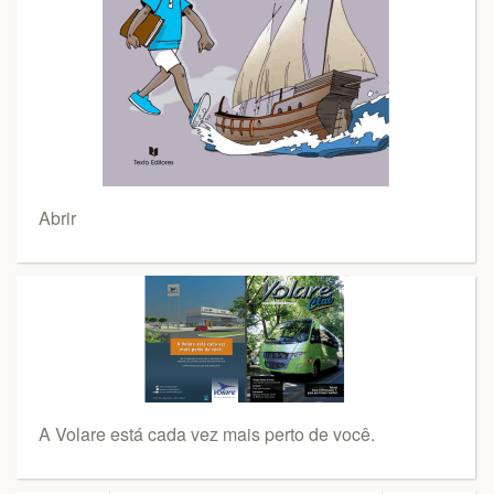
Abrir
A Volare está cada vez mais perto de você.