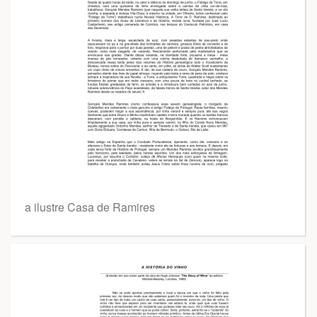
a ilustre Casa de Ramires