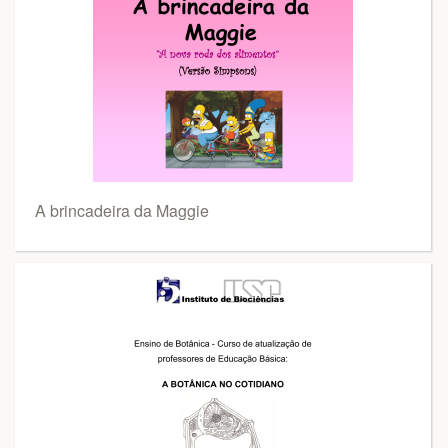
A brincadeira da Maggie