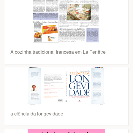
A cozinha tradicional francesa em La Fenêtre
a ciência da longevidade