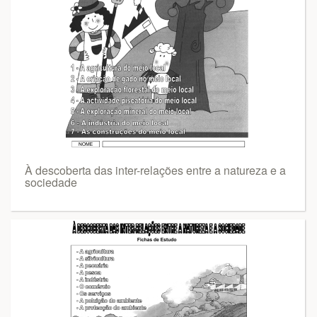
À descoberta das inter-relações entre a natureza e a
sociedade