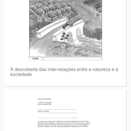
À descoberta das inter-relações entre a natureza e a
sociedade