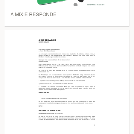
A MIXIE RESPONDE