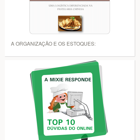
A ORGANIZAÇÃO E OS ESTOQUES: