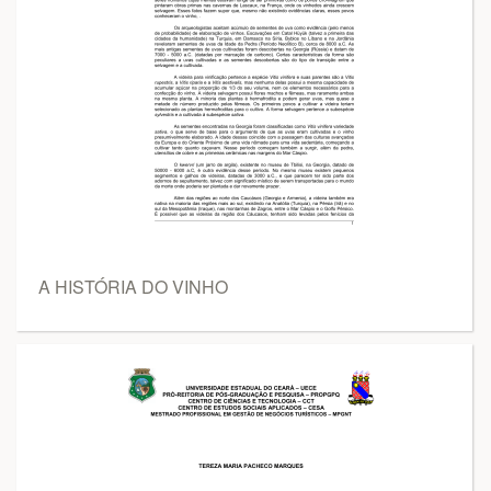
A HISTÓRIA DO VINHO