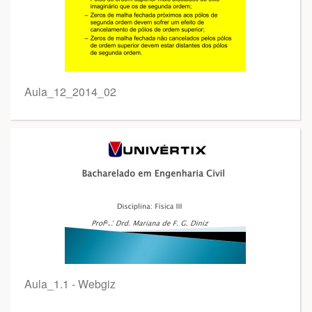
Aula_12_2014_02
Aula_1.1 - Webgiz