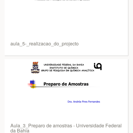
aula_5-_realizacao_do_projecto
Aula_3_Preparo de amostras - Universidade Federal
da Bahia