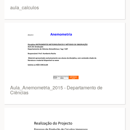
aula_calculos
Aula_Anemometria_2015 - Departamento de
Ciências