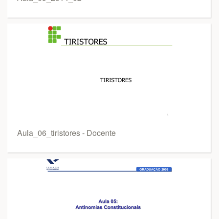
Aula_06_tiristores - Docente