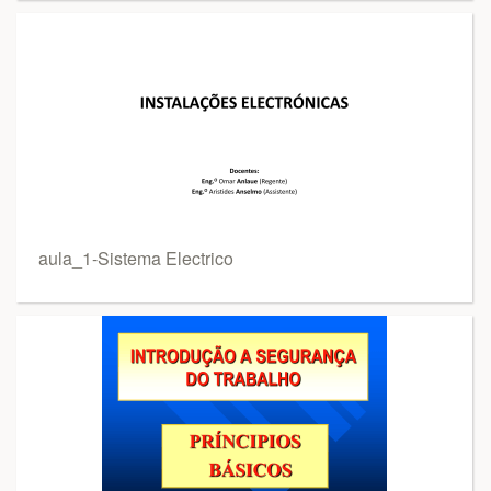
aula_1-Sistema Electrico