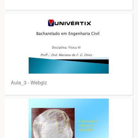
Aula_3 - Webgiz