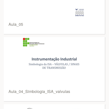
Aula_05
Aula_04_Simbologia_ISA_valvulas