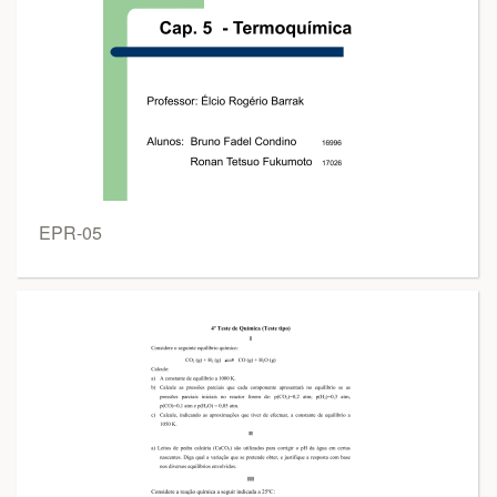
EPR-05