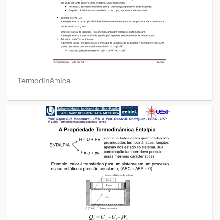
Termodinâmica