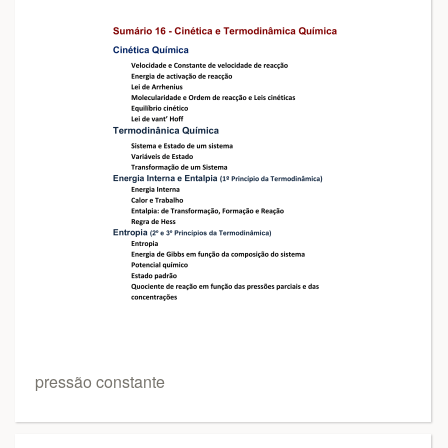
pressão constante