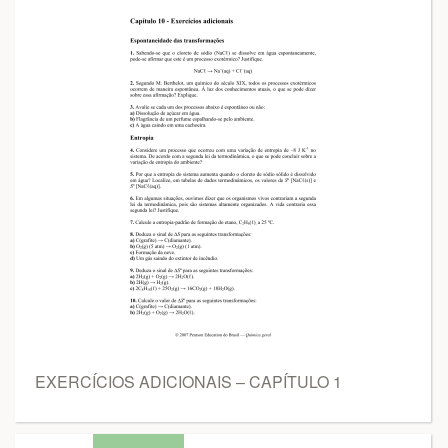
EXERCÍCIOS ADICIONAIS – CAPÍTULO 1