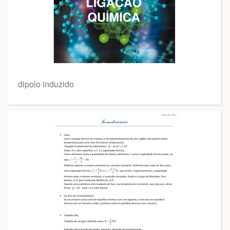
dipolo induzido