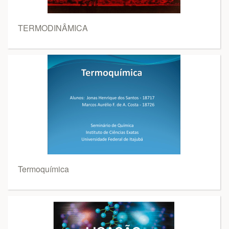
TERMODINÂMICA
Termoquímica