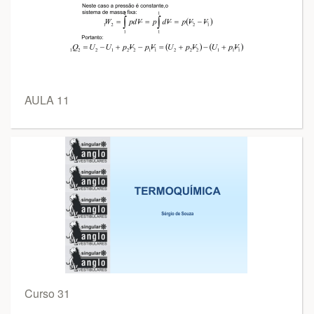
AULA 11
Curso 31