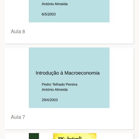
Aula 8
Aula 7