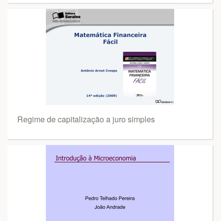
Regime de capitalização a juro simples