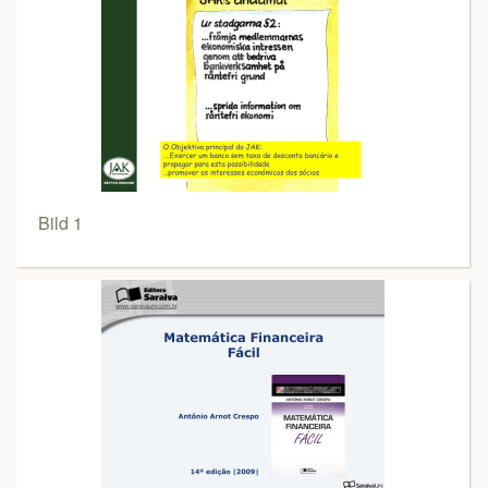
Bild 1