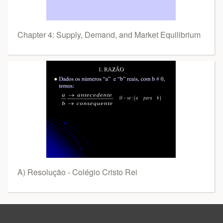
Chapter 4: Supply, Demand, and Market Equilibrium
A) Resolução - Colégio Cristo Rei