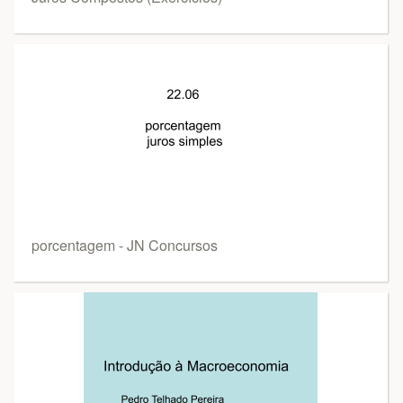
porcentagem - JN Concursos