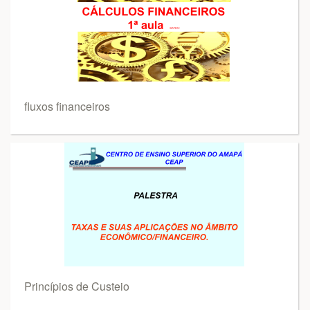
fluxos financeiros
Princípios de Custeio