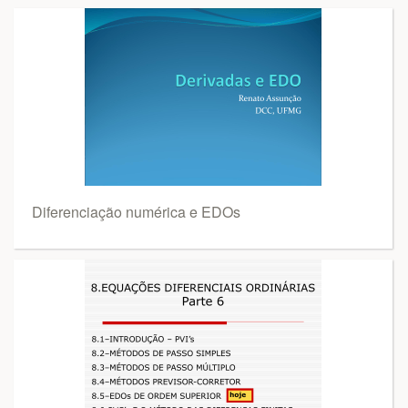
Diferenciação numérica e EDOs