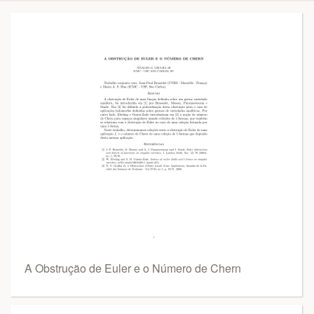
A Obstrução de Euler e o Número de Chern