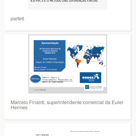
parte6
Marcelo Finardi, superintendente comercial da Euler
Hermes