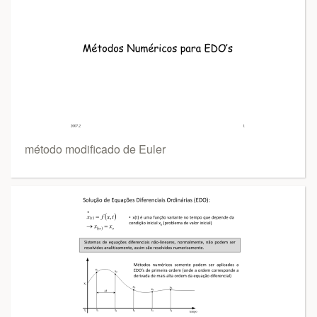
método modificado de Euler