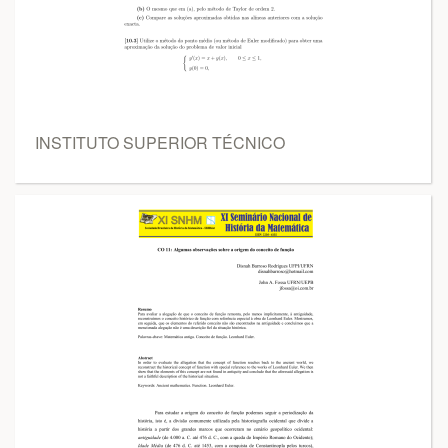
INSTITUTO SUPERIOR TÉCNICO