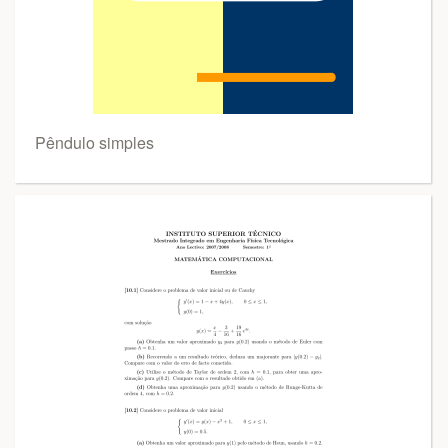
Pêndulo simples