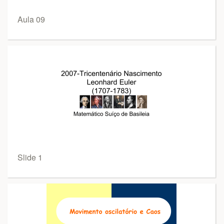
Aula 09
Slide 1