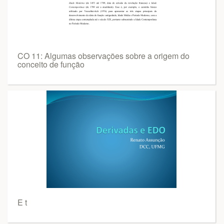
CO 11: Algumas observações sobre a origem do
conceito de função
E t