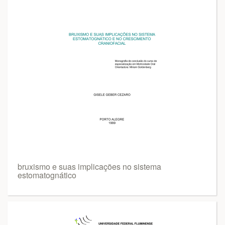
bruxismo e suas implicações no sistema
estomatognático