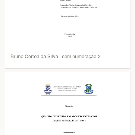
Bruno Correa da Silva _sem numeração-2