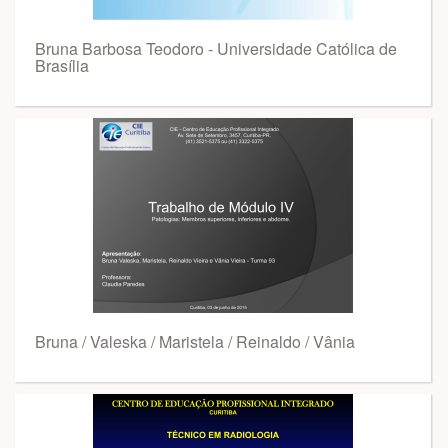
Bruna Barbosa Teodoro - Universidade Católica de
Brasília
Bruna / Valeska / Maristela / Reinaldo / Vânia