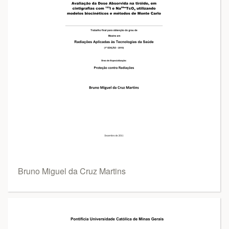
Bruno Miguel da Cruz Martins