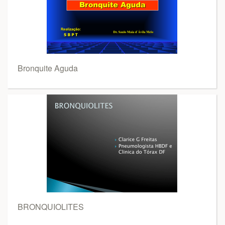
Bronquite Aguda
BRONQUIOLITES