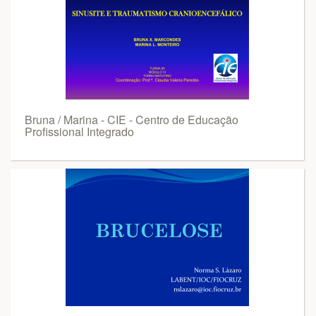
Bruna / Marina - CIE - Centro de Educação
Profissional Integrado