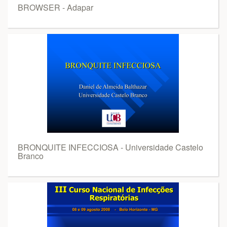
BROWSER - Adapar
BRONQUITE INFECCIOSA - Universidade Castelo
Branco