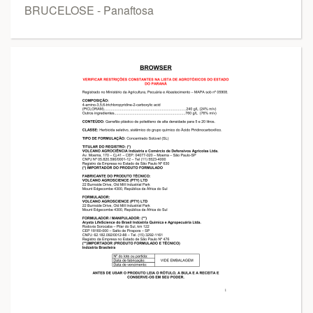
BRUCELOSE - Panaftosa