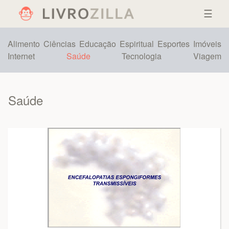
☰
Alimento
Ciências
Educação
Espiritual
Esportes
Imóveis
Internet
Saúde
Tecnologia
Viagem
Saúde