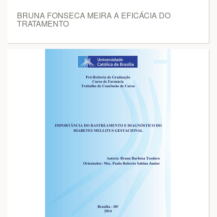
BRUNA FONSECA MEIRA A EFICÁCIA DO
TRATAMENTO