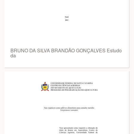
BRUNO DA SILVA BRANDÃO GONÇALVES Estudo
da