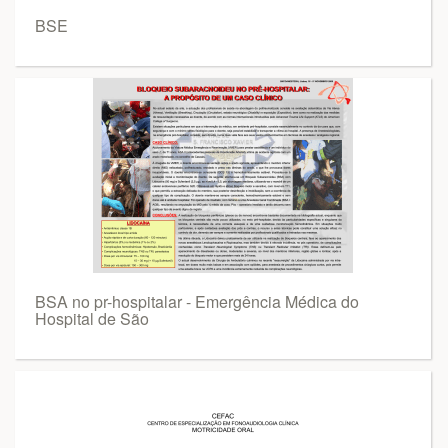
BSE
BSA no pr-hospitalar - Emergência Médica do
Hospital de São