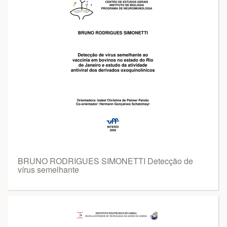
BRUNO RODRIGUES SIMONETTI Detecção de
vírus semelhante