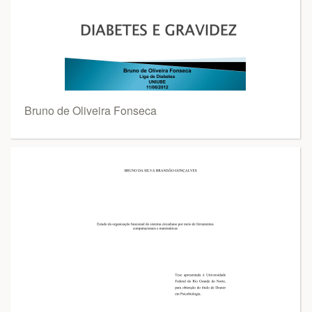
Bruno de Oliveira Fonseca