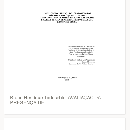
Bruno Henrique Todeschini AVALIAÇÃO DA
PRESENÇA DE