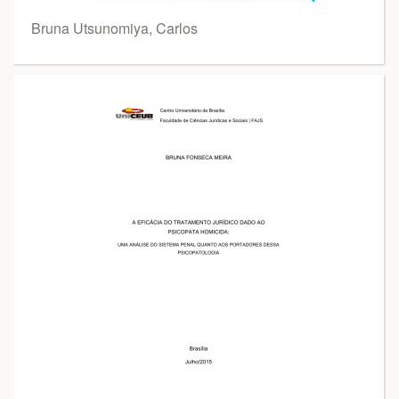
Bruna Utsunomiya, Carlos