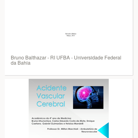
Bruno Balthazar - RI UFBA - Universidade Federal
da Bahia