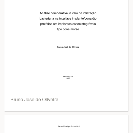
Bruno José de Oliveira