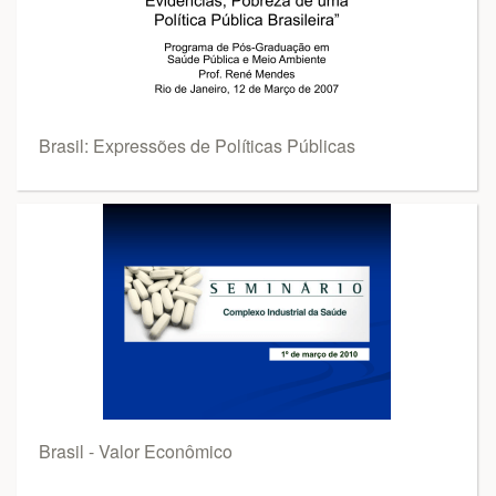
Brasil: Expressões de Políticas Públicas
Brasil - Valor Econômico