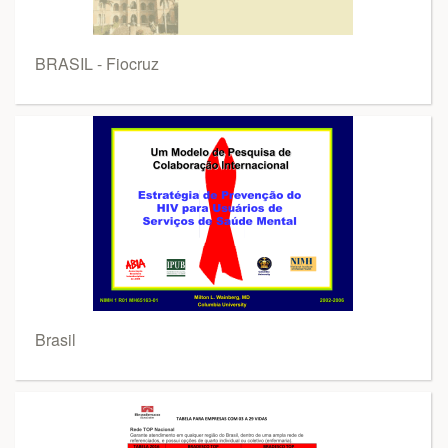
BRASIL - Fiocruz
Brasil