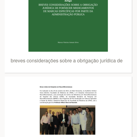
breves considerações sobre a obrigação jurídica de