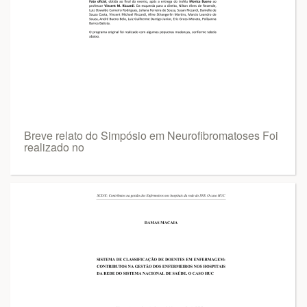
Breve relato do Simpósio em Neurofibromatoses Foi
realizado no