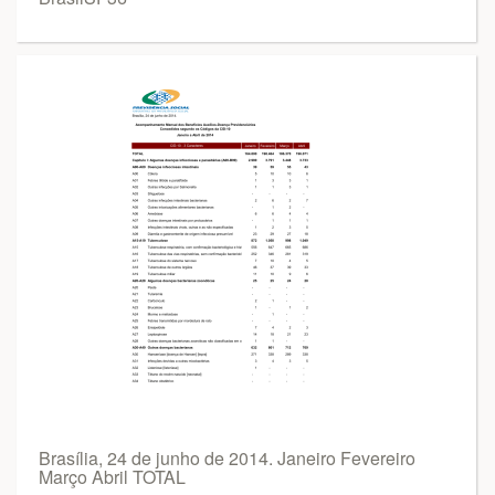
Brasília, 24 de junho de 2014. Janeiro Fevereiro
Março Abril TOTAL