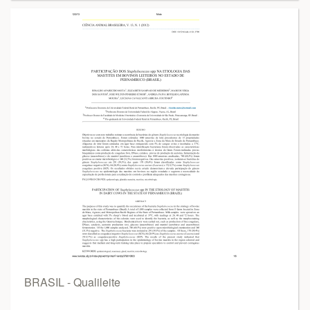
BRASIL - Qualileite