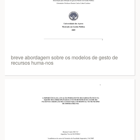
breve abordagem sobre os modelos de gesto de
recursos huma-nos