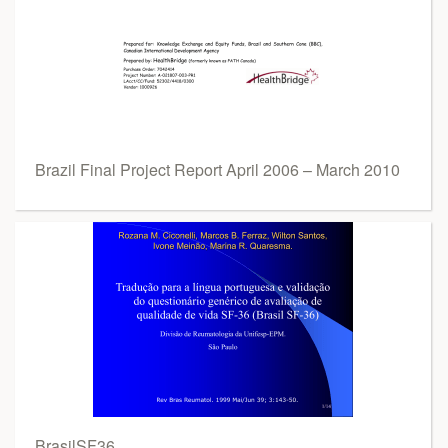
Brazil Final Project Report April 2006 – March 2010
BrasilSF36