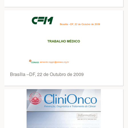
Brasília –DF, 22 de Outubro de 2009