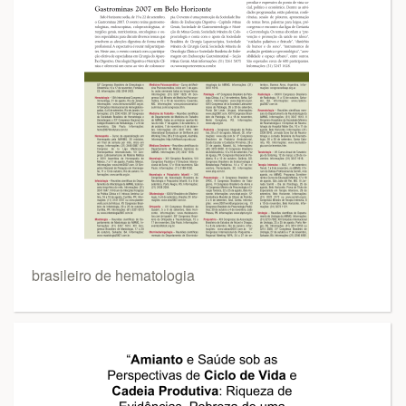
brasileiro de hematologia