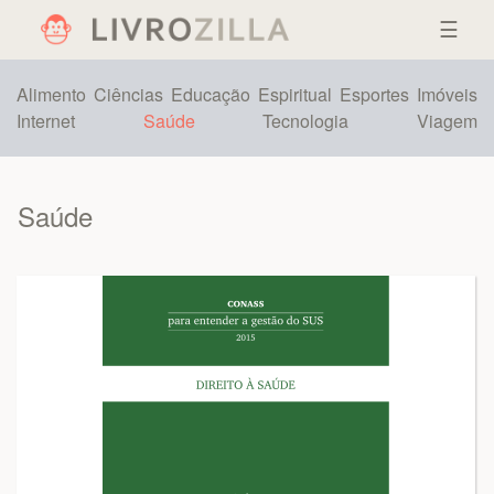
☰
Alimento
Ciências
Educação
Espiritual
Esportes
Imóveis
Internet
Saúde
Tecnologia
Viagem
Saúde