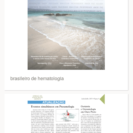
brasileiro de hematologia