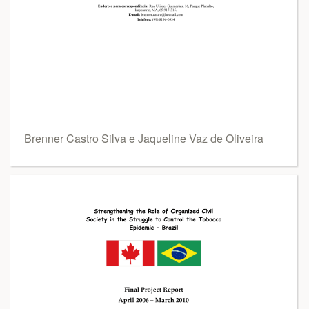
Brenner Castro Silva e Jaqueline Vaz de Oliveira