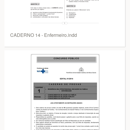
CADERNO 14 - Enfermeiro.indd