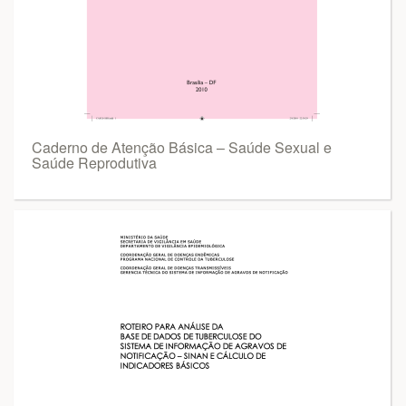
Caderno de Atenção Básica – Saúde Sexual e
Saúde Reprodutiva