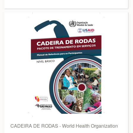
CADEIRA DE RODAS - World Health Organization