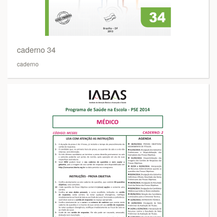
caderno 34
caderno