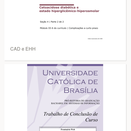
CAD e EHH