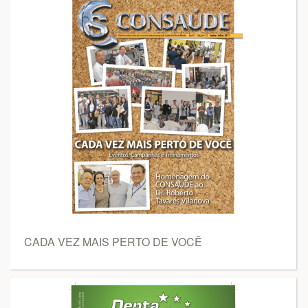
CADA VEZ MAIS PERTO DE VOCÊ