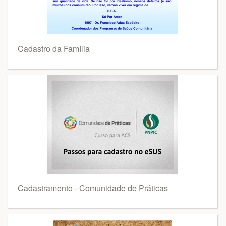
Cadastro da Família
Cadastramento - Comunidade de Práticas