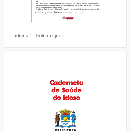
Caderno 1 - Enfermagem