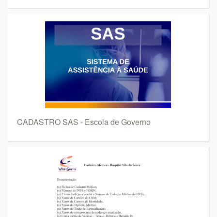
CADASTRO SAS - Escola de Governo