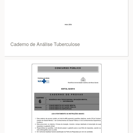
Caderno de Análise Tuberculose