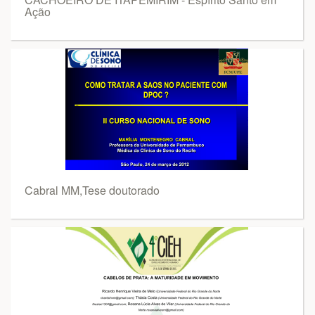
Ação
Cabral MM,Tese doutorado