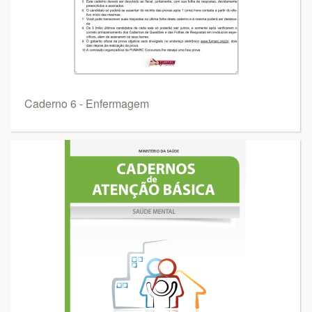
Caderno 6 - Enfermagem