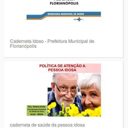
Caderneta Idoso - Prefeitura Municipal de
Florianópolis
caderneta de saúde da pessoa idosa