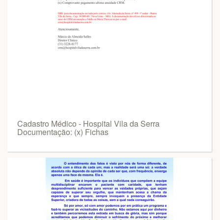
Cadastro Médico - Hospital Vila da Serra
Documentação: (x) Fichas