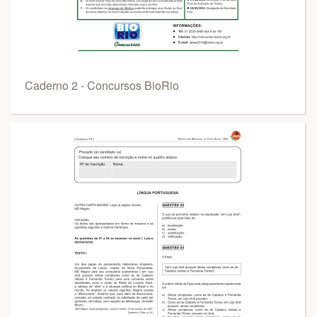
Caderno 2 - Concursos BioRio