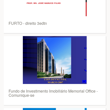
FURTO - direito 3edtn
Fundo de Investimento Imobiliário Memorial Office -
Comunique-se