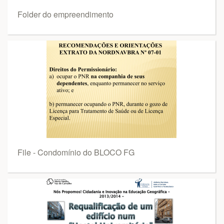
Folder do empreendimento
File - Condomínio do BLOCO FG