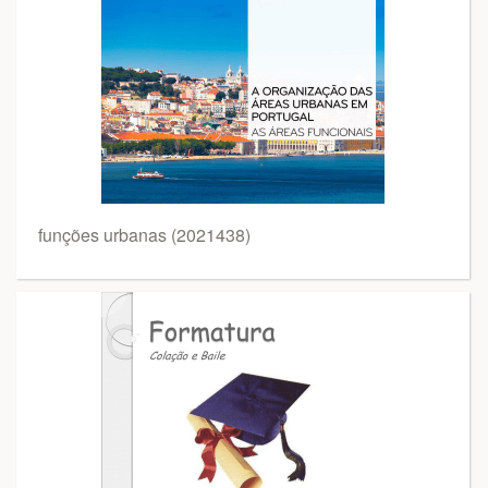
funções urbanas (2021438)