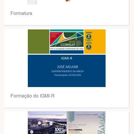
Formatura
Formação do IGMI-R