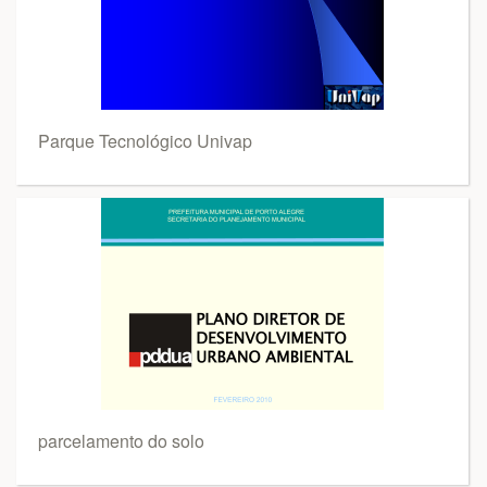
Parque Tecnológico Univap
parcelamento do solo