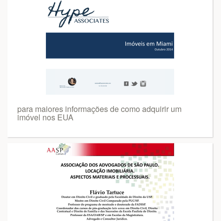
para maiores informações de como adquirir um
imóvel nos EUA