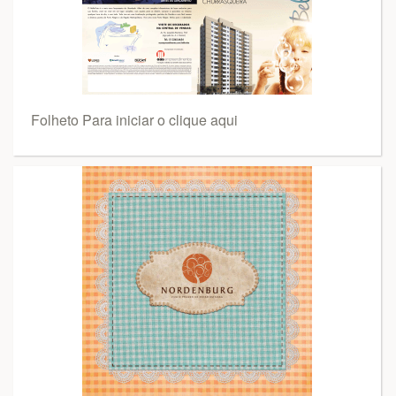
Folheto Para iniciar o clique aqui