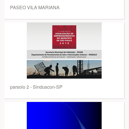
PASEO VILA MARIANA
parsolo 2 - Sinduscon-SP