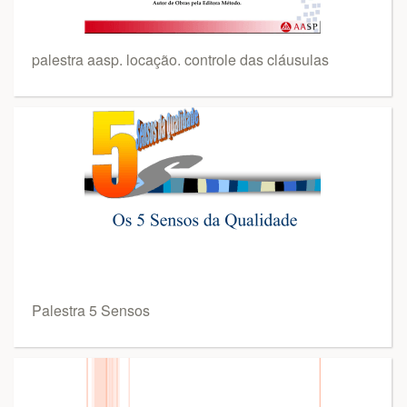
palestra aasp. locação. controle das cláusulas
Palestra 5 Sensos