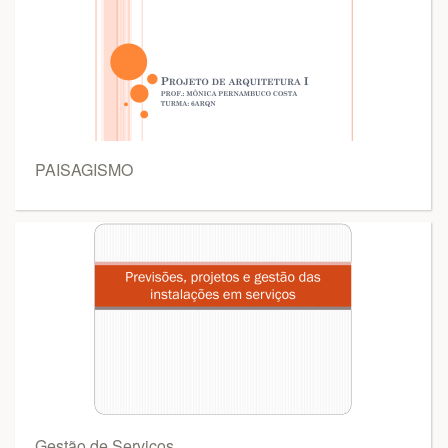
PAISAGISMO
Gestão de Serviços