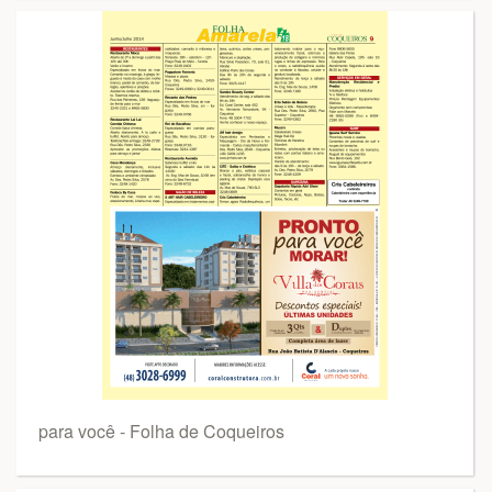
para você - Folha de Coqueiros