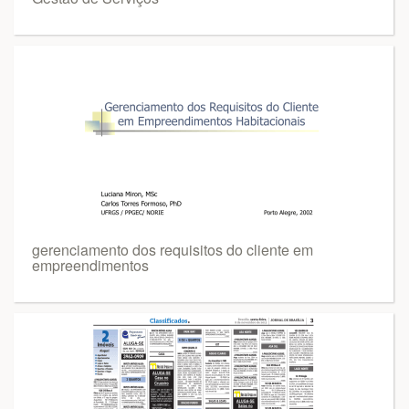
gerenciamento dos requisitos do cliente em
empreendimentos