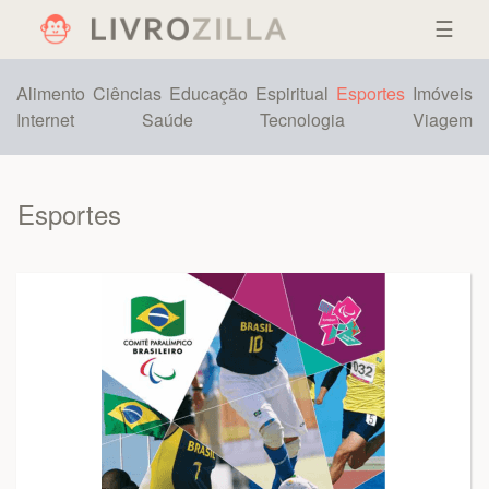
☰
Alimento
Ciências
Educação
Espiritual
Esportes
Imóveis
Internet
Saúde
Tecnologia
Viagem
Esportes