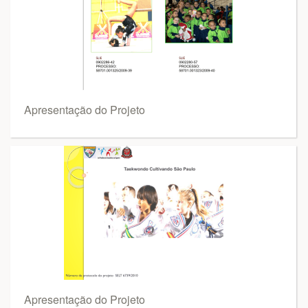
Apresentação do Projeto
Apresentação do Projeto