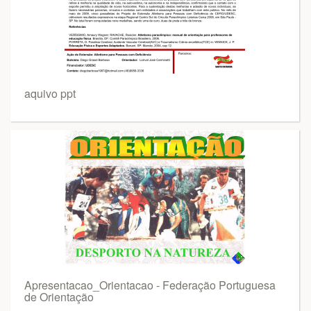
aquivo ppt
Apresentacao_Orientacao - Federação Portuguesa
de Orientação