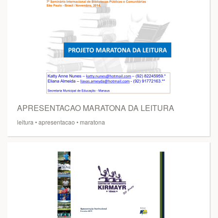
APRESENTACAO MARATONA DA LEITURA
leitura
•
apresentacao
•
maratona