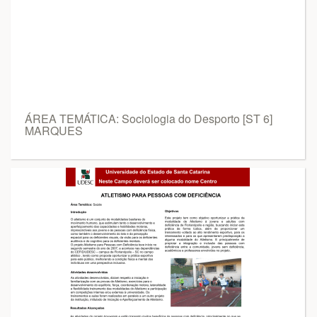
ÁREA TEMÁTICA: Sociologia do Desporto [ST 6]
MARQUES