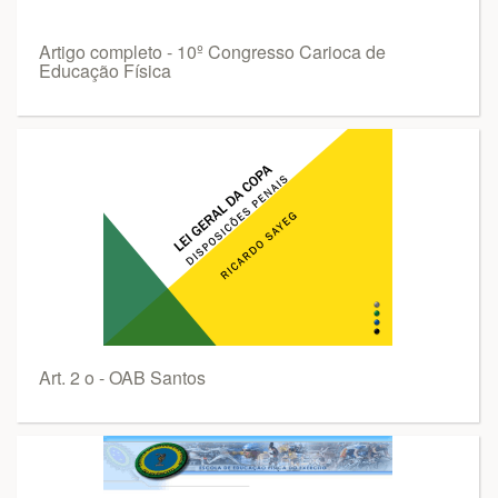
Artigo completo - 10º Congresso Carioca de
Educação Física
Art. 2 o - OAB Santos