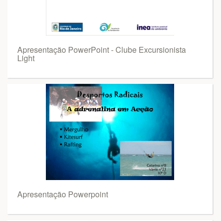
Apresentação PowerPoint - Clube Excursionista
Light
Apresentação Powerpoint