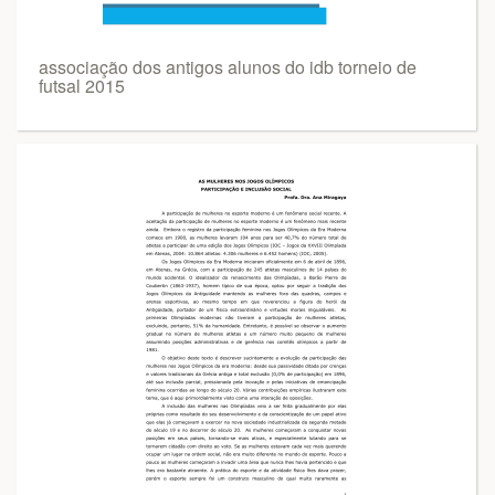
associação dos antigos alunos do idb torneio de
futsal 2015