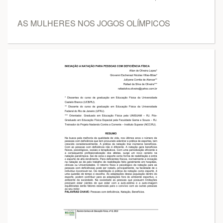
AS MULHERES NOS JOGOS OLÍMPICOS