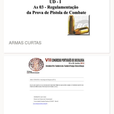
ARMAS CURTAS