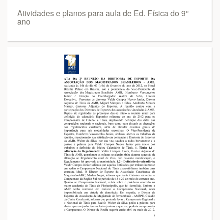
Atividades e planos para aula de Ed. Física do 9°
ano