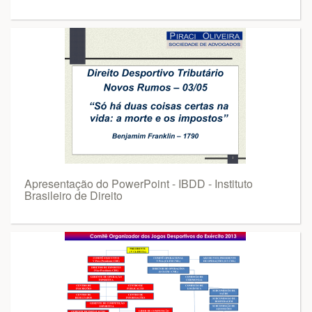
Apresentação do PowerPoint - IBDD - Instituto
Brasileiro de Direito