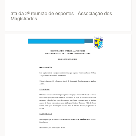
ata da 2ª reunião de esportes - Associação dos
Magistrados