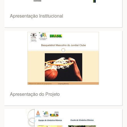
Apresentação Institucional
Apresentação do Projeto