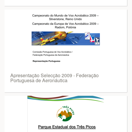
Apresentação Selecção 2009 - Federação
Portuguesa de Aeronáutica