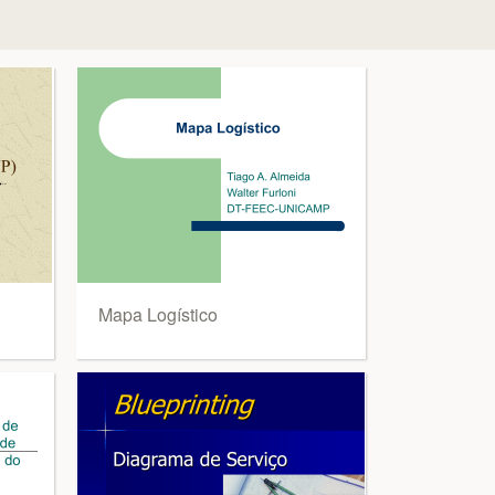
Mapa Logístico