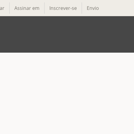
ar
Assinar em
Inscrever-se
Envio