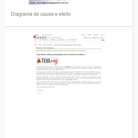
Diagrama de causa e efeito