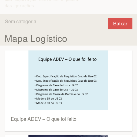
Sem categoria
Baixar
Mapa Logístico
Equipe ADEV – O que foi feito