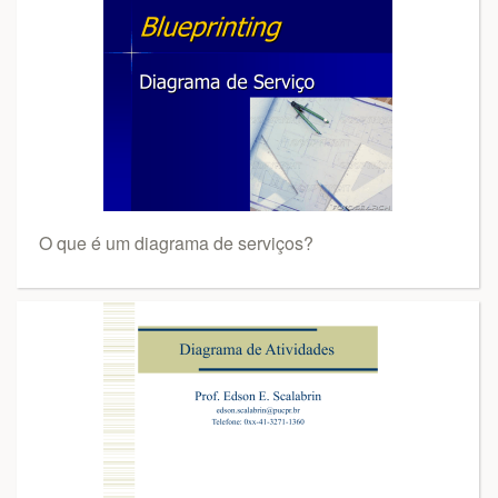
O que é um diagrama de serviços?