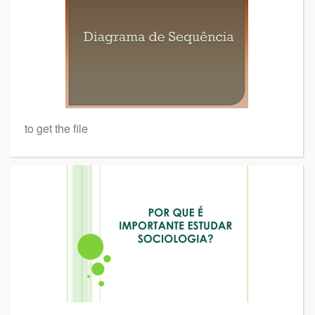
to get the file