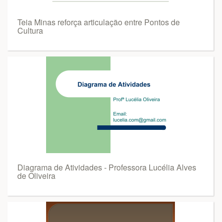
Teia Minas reforça articulação entre Pontos de
Cultura
Diagrama de Atividades - Professora Lucélia Alves
de Oliveira