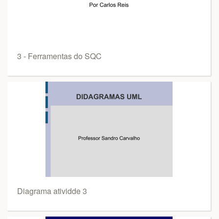
3 - Ferramentas do SQC
Diagrama atividde 3