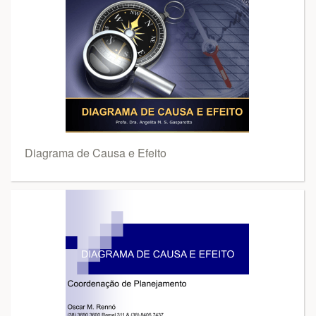
Diagrama de Causa e Efeito