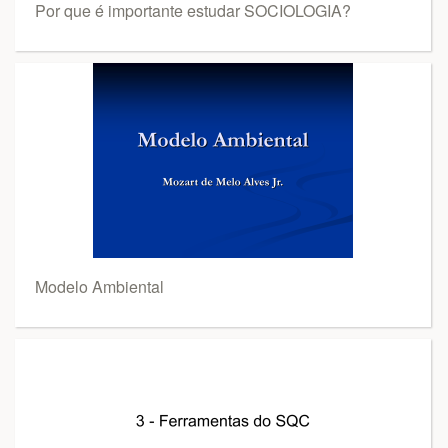
Por que é importante estudar SOCIOLOGIA?
Modelo Ambiental