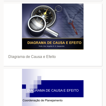
Diagrama de Causa e Efeito