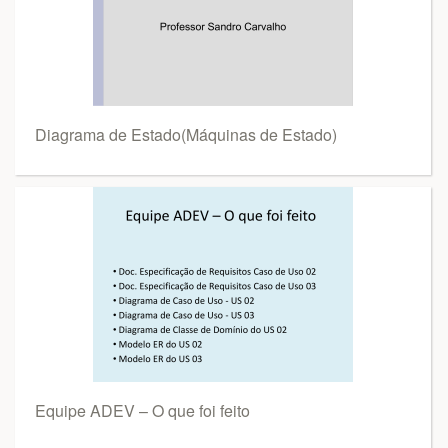
Diagrama de Estado(Máquinas de Estado)
Equipe ADEV – O que foi feito