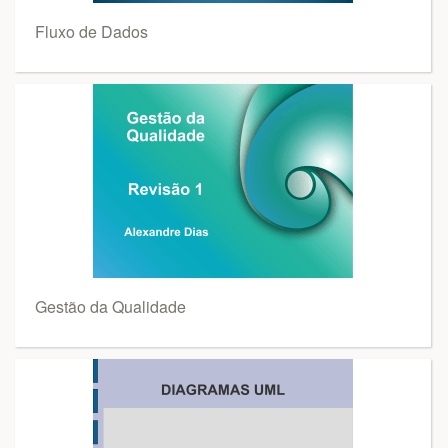
Fluxo de Dados
Gestão da Qualidade