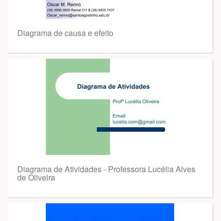
Diagrama de causa e efeito
Diagrama de Atividades - Professora Lucélia Alves
de Oliveira