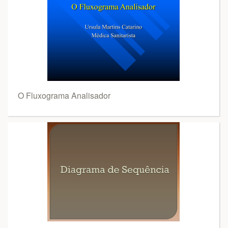
O Fluxograma Analisador