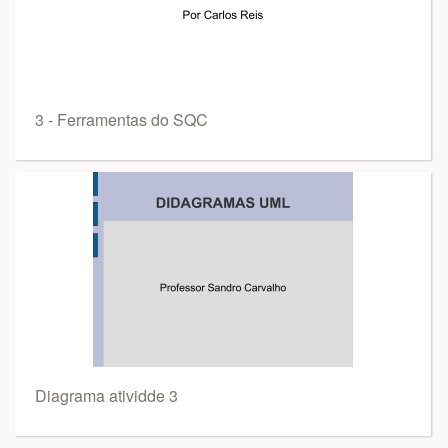
3 - Ferramentas do SQC
Diagrama atividde 3