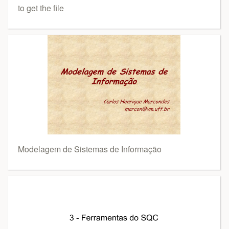
to get the file
Modelagem de Sistemas de Informação