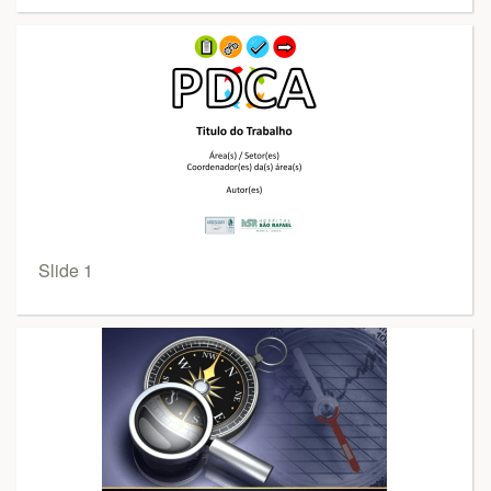
Slide 1