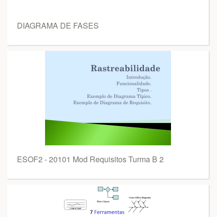
DIAGRAMA DE FASES
ESOF2 - 20101 Mod Requisitos Turma B 2