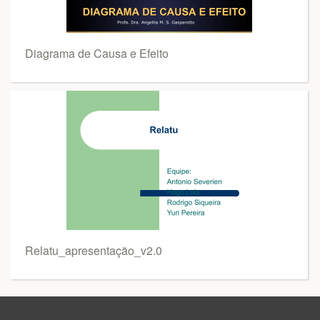
Diagrama de Causa e Efeito
Relatu_apresentação_v2.0