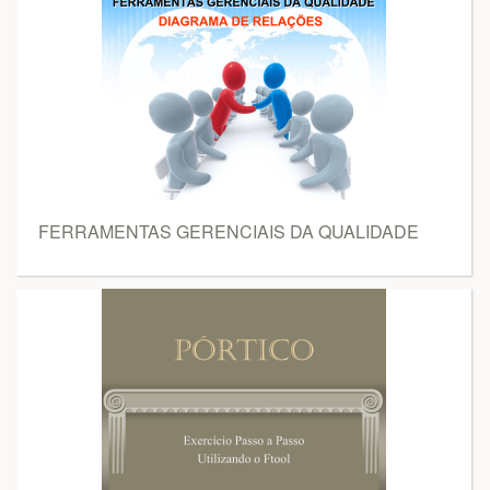
FERRAMENTAS GERENCIAIS DA QUALIDADE