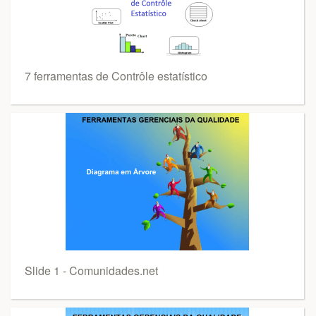
7 ferramentas de Contrôle estatístico
Slide 1 - Comunidades.net