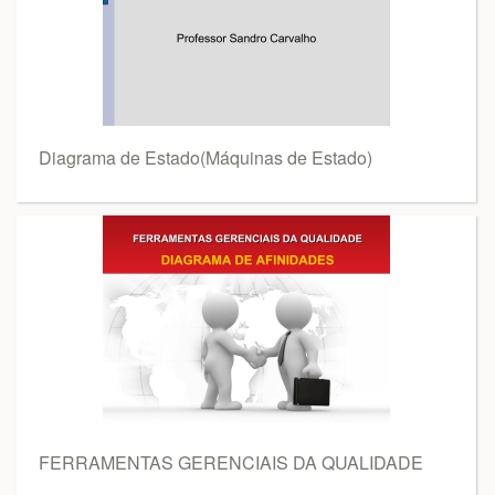
Diagrama de Estado(Máquinas de Estado)
FERRAMENTAS GERENCIAIS DA QUALIDADE