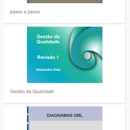
passo a passo
Gestão da Qualidade