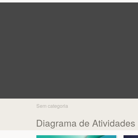
Sem categoria
Diagrama de Atividades -