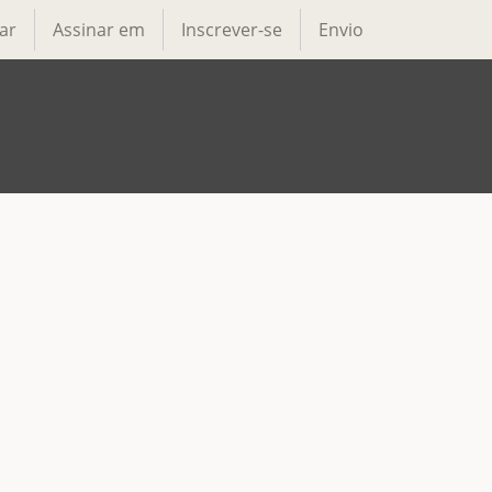
ar
Assinar em
Inscrever-se
Envio