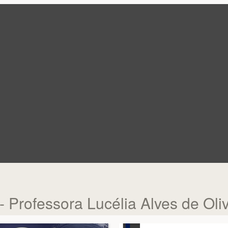
 Professora Lucélia Alves de Oliv