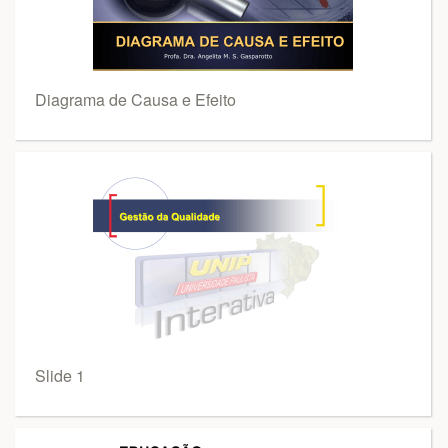
Diagrama de Causa e Efeito
Slide 1