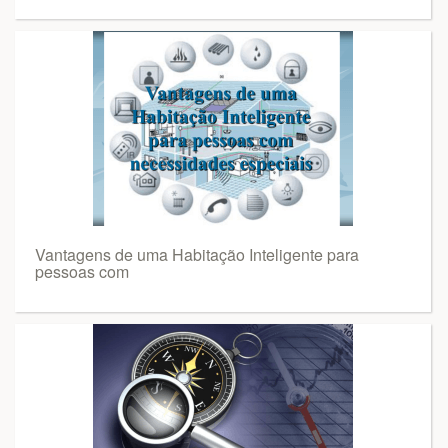
Vantagens de uma Habitação Inteligente para
pessoas com