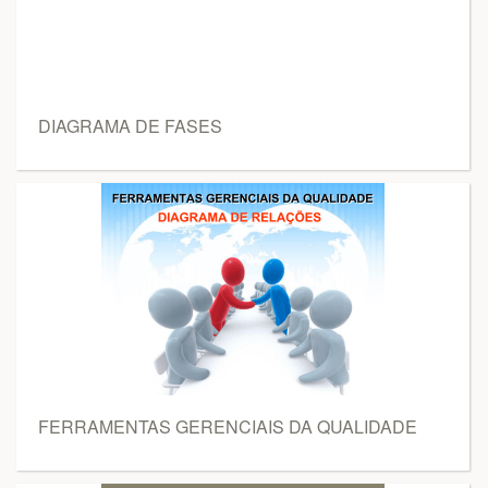
DIAGRAMA DE FASES
FERRAMENTAS GERENCIAIS DA QUALIDADE