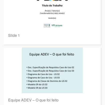
Slide 1
Equipe ADEV – O que foi feito