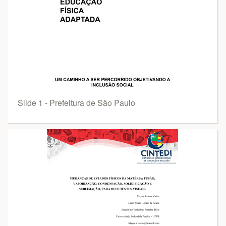
Slide 1 - Prefeitura de São Paulo