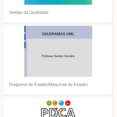
Gestão da Qualidade
Diagrama de Estado(Máquinas de Estado)