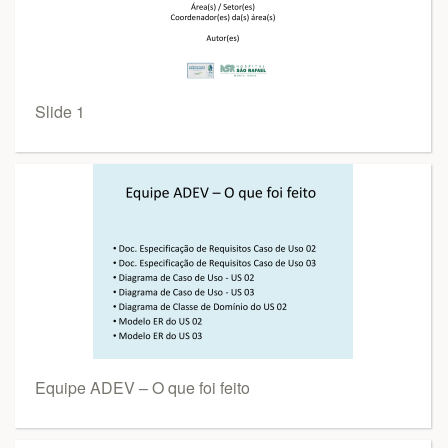
Slide 1
Equipe ADEV – O que foi feito