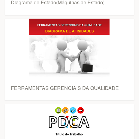
Diagrama de Estado(Máquinas de Estado)
FERRAMENTAS GERENCIAIS DA QUALIDADE