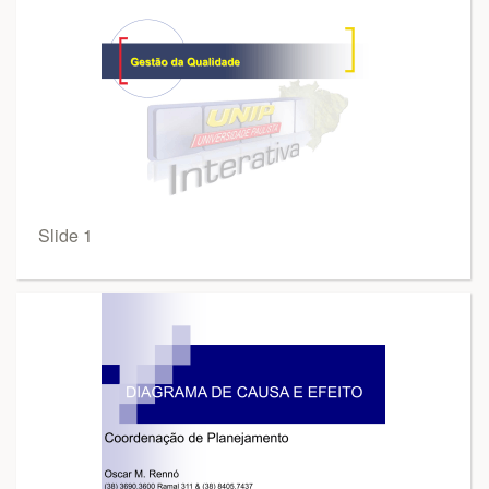
Slide 1