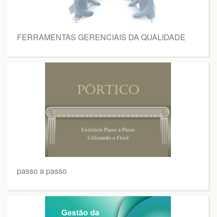
FERRAMENTAS GERENCIAIS DA QUALIDADE
passo a passo