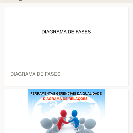
DIAGRAMA DE FASES