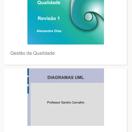
Gestão da Qualidade