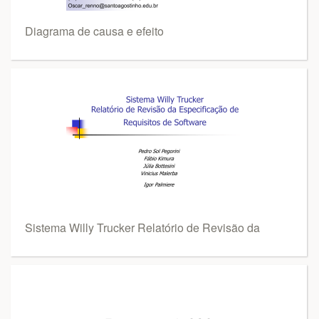
Diagrama de causa e efeito
Sistema Willy Trucker Relatório de Revisão da