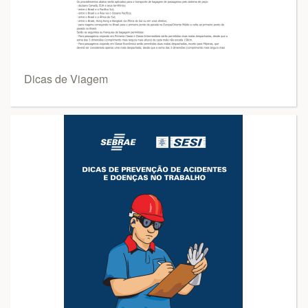
Dicas de Viagem