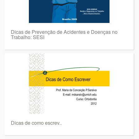
Dicas de Prevenção de Acidentes e Doenças no
Trabalho: SESI
Dicas de como escrev..