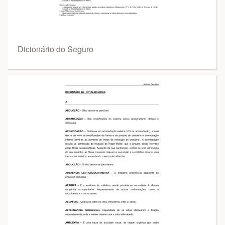
Dicionário do Seguro