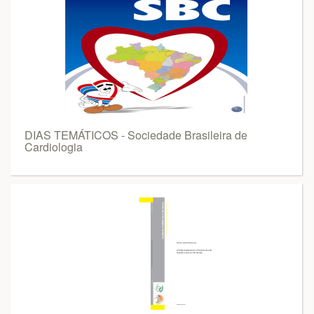
DIAS TEMÁTICOS - Sociedade Brasileira de
Cardiologia