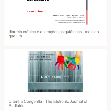
diarreia crónica e alterações psiquiátricas - mais do
que um
Diarréia Congênita - The Eletronic Journal of
Pediatric