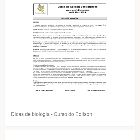
Dicas de biologia - Curso do Edilson