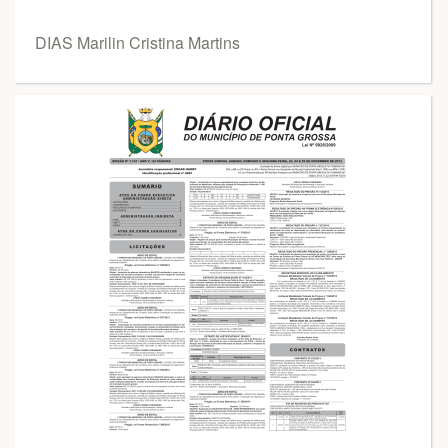
DIAS Marilin Cristina Martins