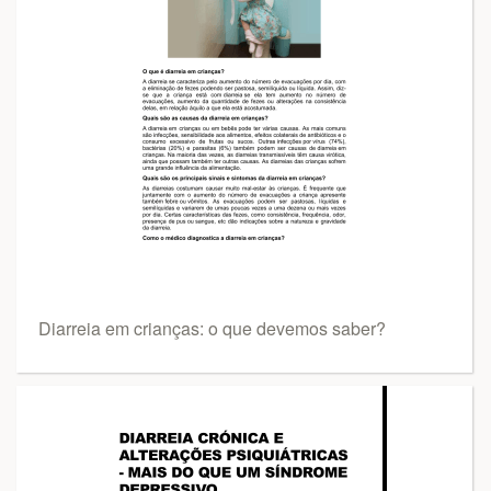
Diarreia em crianças: o que devemos saber?