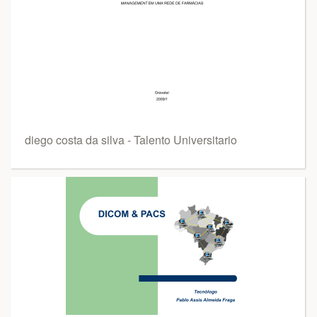
diego costa da silva - Talento Universitario