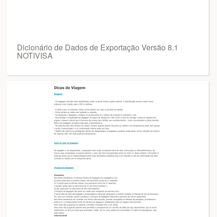
Dicionário de Dados de Exportação Versão 8.1
NOTIVISA