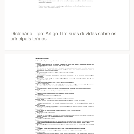
Dicionário Tipo: Artigo Tire suas dúvidas sobre os
principais termos