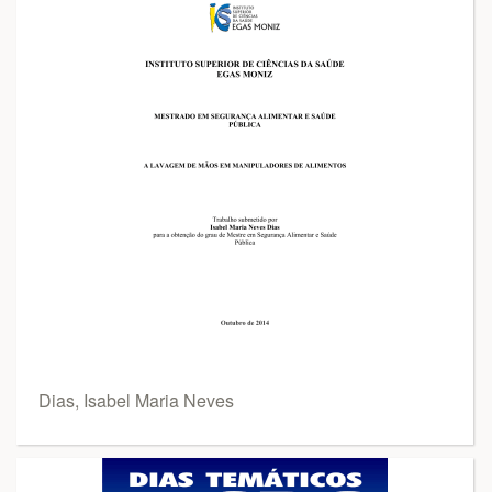
Dias, Isabel Maria Neves