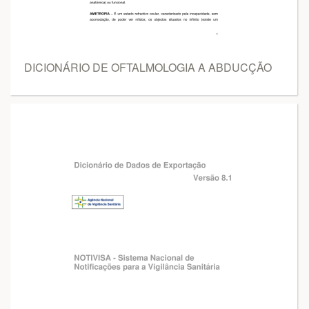
DICIONÁRIO DE OFTALMOLOGIA A ABDUCÇÃO