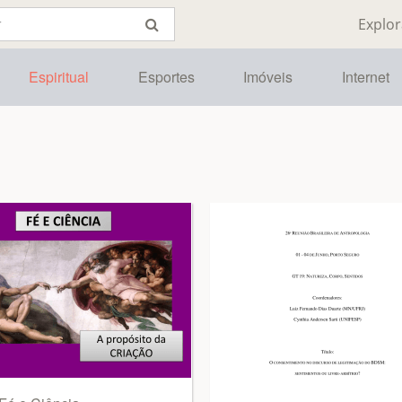
Explor
Espiritual
Esportes
Imóveis
Internet