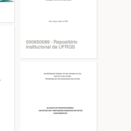
000650089 - Repositório
Institucional da UFRGS