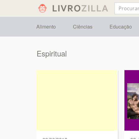
Alimento
Ciências
Educação
Espiritual