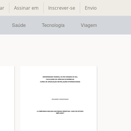
ar
Assinar em
Inscrever-se
Envio
Saúde
Tecnologia
Viagem