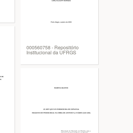
000560758 - Repositório
Institucional da UFRGS