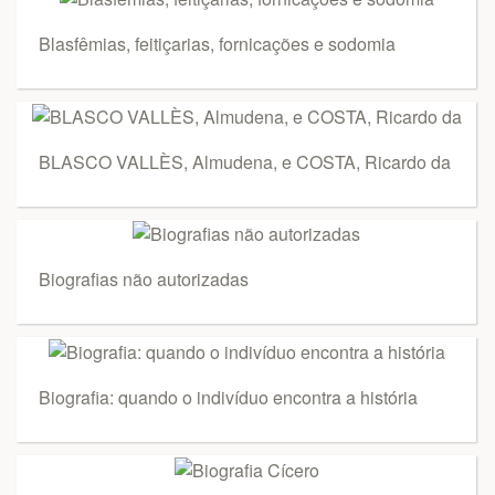
Blasfêmias, feitiçarias, fornicações e sodomia
BLASCO VALLÈS, Almudena, e COSTA, Ricardo da
Biografias não autorizadas
Biografia: quando o indivíduo encontra a história