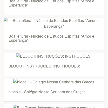
Boa leitura! - Núcleo de Estudos Espíritas "Amor e
Esperança"
Boa leitura! - Núcleo de Estudos Espíritas "Amor e
Esperança"
BLOCO II INSTRUÇÕES: INSTRUÇÕES:
bloco ii - Colégio Nossa Senhora das Graças