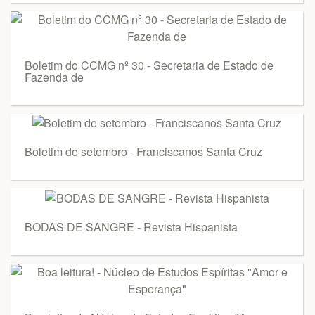
Boletim do CCMG nº 30 - Secretaria de Estado de
Fazenda de
Boletim de setembro - Franciscanos Santa Cruz
BODAS DE SANGRE - Revista Hispanista