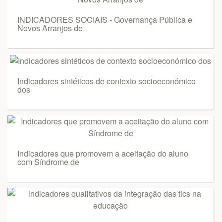
INDICADORES SOCIAIS - Governança Pública e
Novos Arranjos de
Indicadores sintéticos de contexto socioeconómico
dos
Indicadores que promovem a aceitação do aluno
com Síndrome de