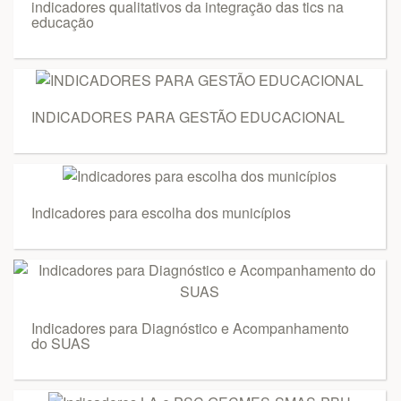
indicadores qualitativos da integração das tics na
educação
INDICADORES PARA GESTÃO EDUCACIONAL
Indicadores para escolha dos municípios
Indicadores para Diagnóstico e Acompanhamento
do SUAS