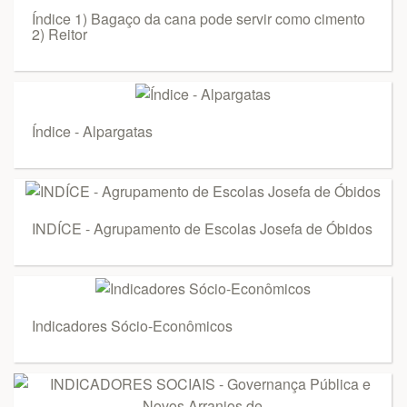
Índice 1) Bagaço da cana pode servir como cimento
2) Reitor
Índice - Alpargatas
INDÍCE - Agrupamento de Escolas Josefa de Óbidos
Indicadores Sócio-Econômicos