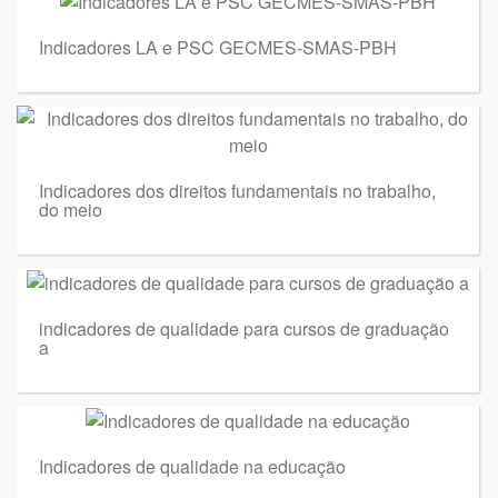
Indicadores LA e PSC GECMES-SMAS-PBH
Indicadores dos direitos fundamentais no trabalho,
do meio
indicadores de qualidade para cursos de graduação
a
Indicadores de qualidade na educação