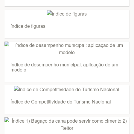
índice de figuras
índice de desempenho municipal: aplicação de um
modelo
Índice de Competitividade do Turismo Nacional