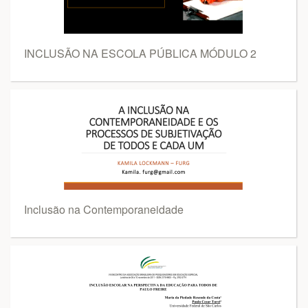
INCLUSÃO NA ESCOLA PÚBLICA MÓDULO 2
Inclusão na Contemporaneidade