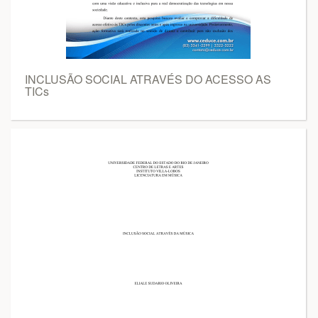
INCLUSÃO SOCIAL ATRAVÉS DO ACESSO AS
TICs