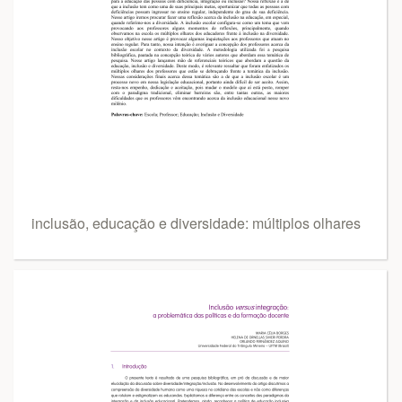
inclusão, educação e diversidade: múltiplos olhares