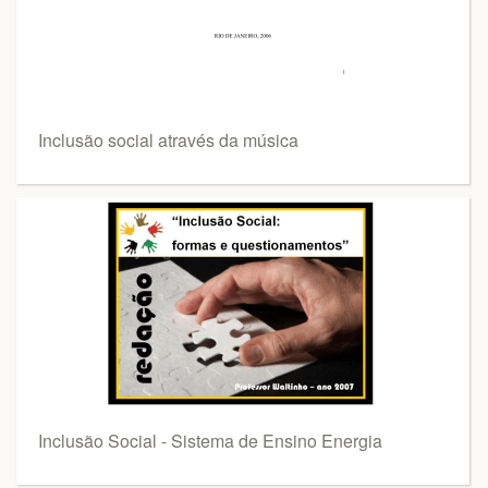
Inclusão social através da música
Inclusão Social - Sistema de Ensino Energia