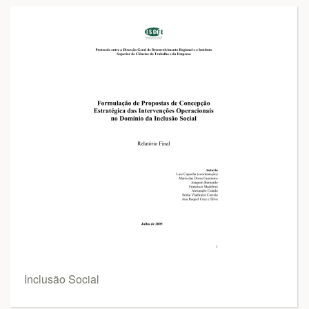
Inclusão Social