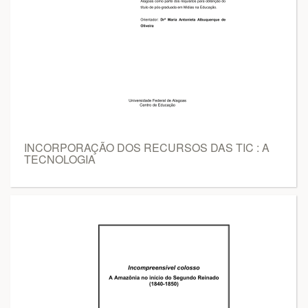
INCORPORAÇÃO DOS RECURSOS DAS TIC : A
TECNOLOGIA