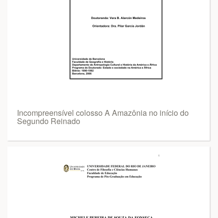
Incompreensível colosso A Amazônia no início do
Segundo Reinado