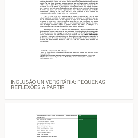
INCLUSÃO UNIVERSITÁRIA: PEQUENAS
REFLEXÕES A PARTIR