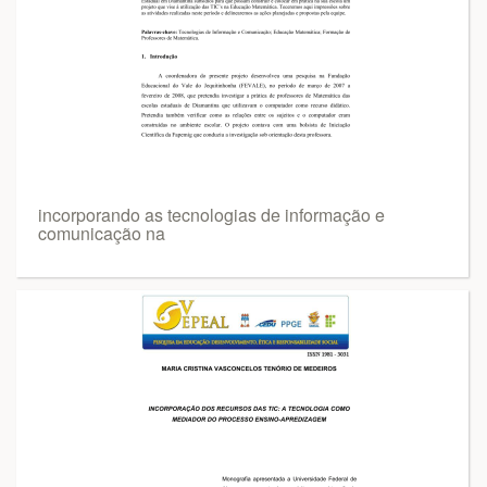
incorporando as tecnologias de informação e
comunicação na