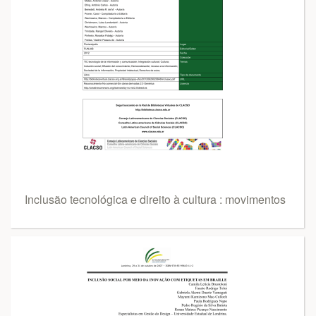
Inclusão tecnológica e direito à cultura : movimentos