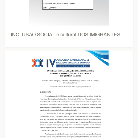
INCLUSÃO SOCIAL e cultural DOS IMIGRANTES