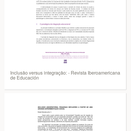
Inclusão versus integração: - Revista Iberoamericana
de Educación