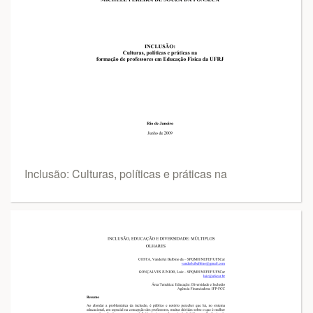
Inclusão: Culturas, políticas e práticas na