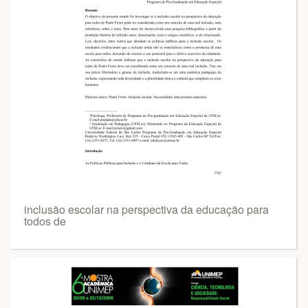
inclusão escolar na perspectiva da educação para
todos de