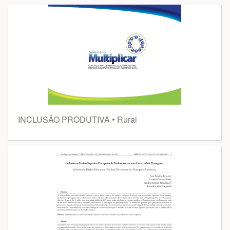
INCLUSÃO PRODUTIVA • Rural