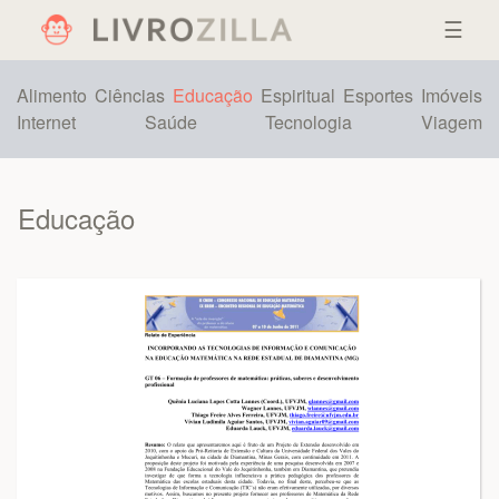
☰
Alimento
Ciências
Educação
Espiritual
Esportes
Imóveis
Internet
Saúde
Tecnologia
Viagem
Educação