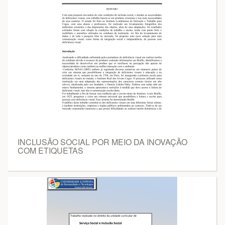
INCLUSÃO SOCIAL POR MEIO DA INOVAÇÃO
COM ETIQUETAS