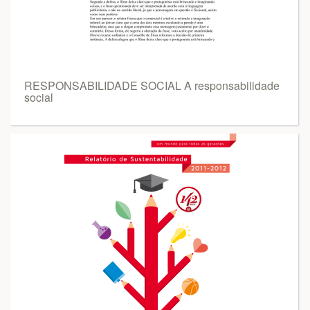
RESPONSABILIDADE SOCIAL A responsabilidade
social