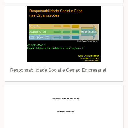
Responsabilidade Social e Gestão Empresarial