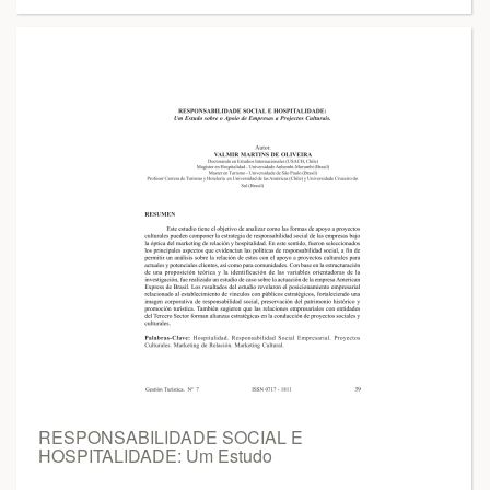
RESPONSABILIDADE SOCIAL E
HOSPITALIDADE: Um Estudo