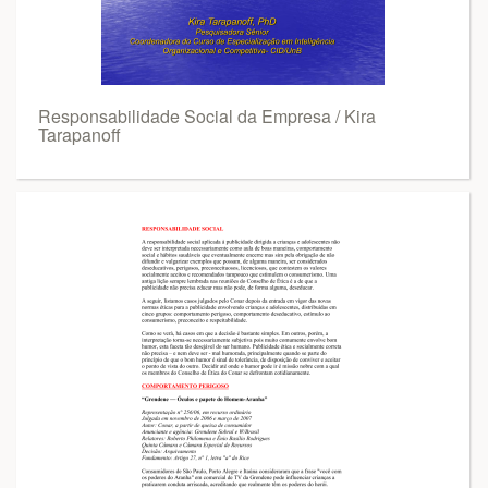
Responsabilidade Social da Empresa / Kira
Tarapanoff