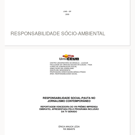
RESPONSABILIDADE SÓCIO-AMBIENTAL