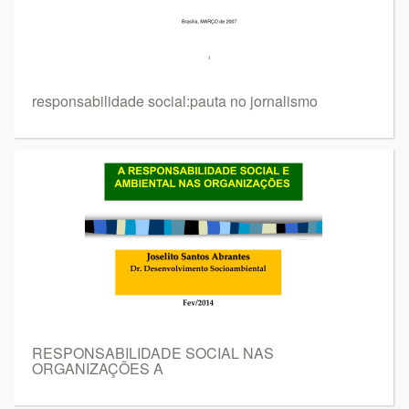
responsabilidade social:pauta no jornalismo
RESPONSABILIDADE SOCIAL NAS
ORGANIZAÇÕES A