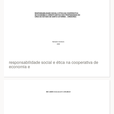
responsabilidade social e ética na cooperativa de
economia e