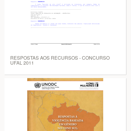
RESPOSTAS AOS RECURSOS - CONCURSO
UFAL 2011