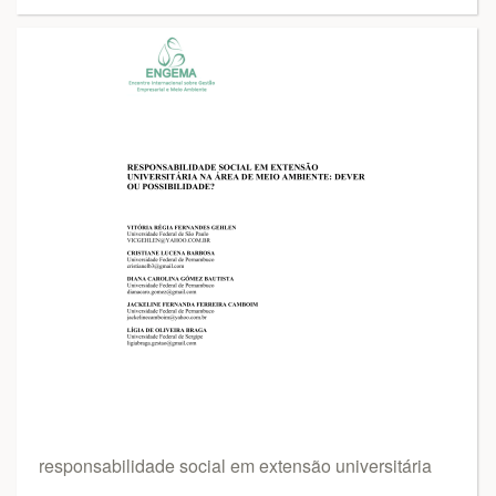
responsabilidade social em extensão universitária