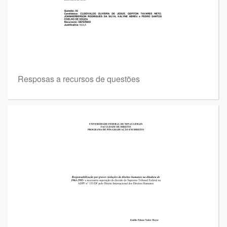
Resposas a recursos de questões