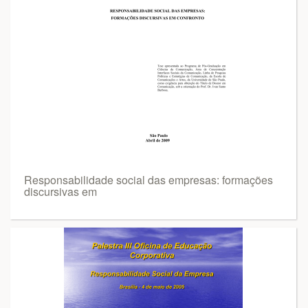
Responsabilidade social das empresas: formações
discursivas em