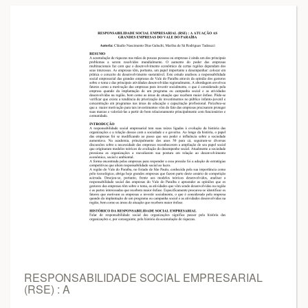
RESPONSABILIDADE SOCIAL EMPRESARIAL
(RSE) : A