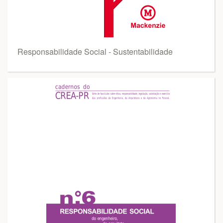
Responsabilidade Social - Sustentabilidade