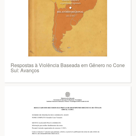
Respostas à Violência Baseada em Gênero no Cone
Sul: Avanços