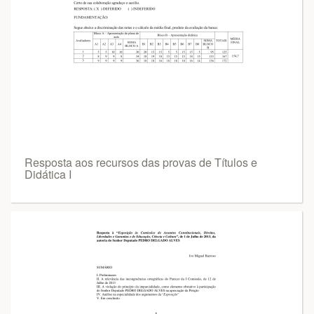
Resposta aos recursos das provas de Títulos e
Didática I