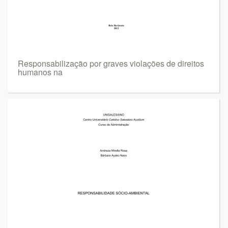
Responsabilização por graves violações de direitos
humanos na