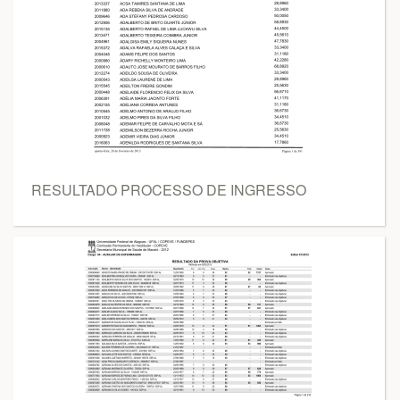
RESULTADO PROCESSO DE INGRESSO