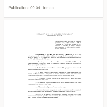
Publications 99-04 - idmec