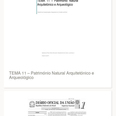
TEMA 11 – Património Natural Arquitetónico e
Arqueológico