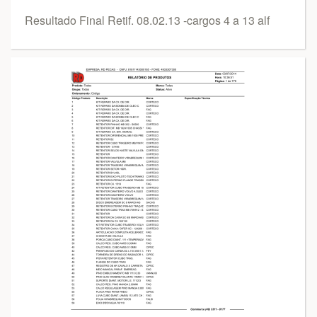
Resultado Final Retif. 08.02.13 -cargos 4 a 13 alf