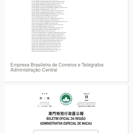
Empresa Brasileira de Correios e Telégrafos
Administração Central