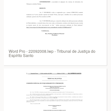
Word Pro - 22092008.lwp - Tribunal de Justiça do
Espírito Santo