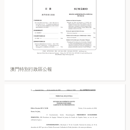
澳門特別行政區公報