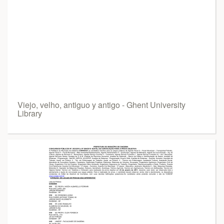
Viejo, velho, antiguo y antigo - Ghent University
Library