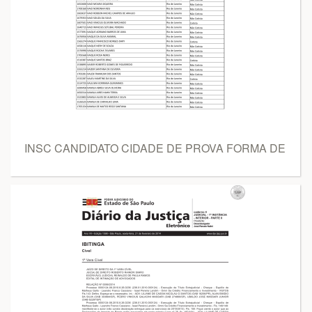
INSC CANDIDATO CIDADE DE PROVA FORMA DE