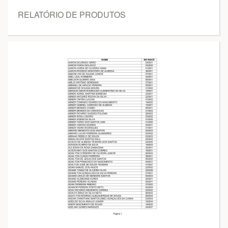
RELATÓRIO DE PRODUTOS