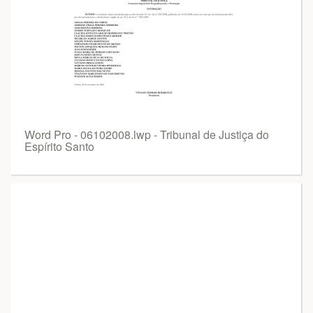
Word Pro - 06102008.lwp - Tribunal de Justiça do
Espírito Santo