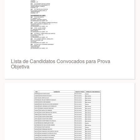
Lista de Candidatos Convocados para Prova
Objetiva