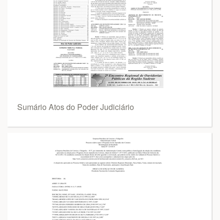
Sumário Atos do Poder Judiciário