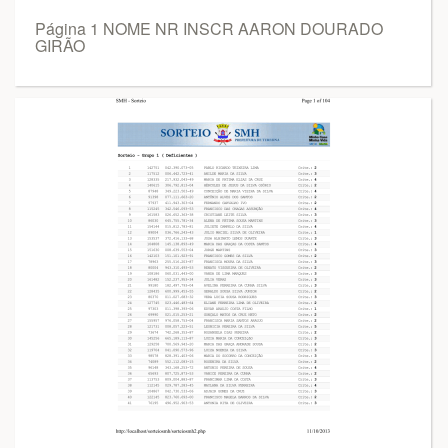
Página 1 NOME NR INSCR AARON DOURADO
GIRÃO