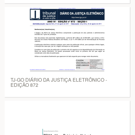
TJ-GO DIÁRIO DA JUSTIÇA ELETRÔNICO -
EDIÇÃO 872