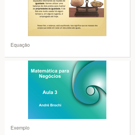
Equação
Exemplo