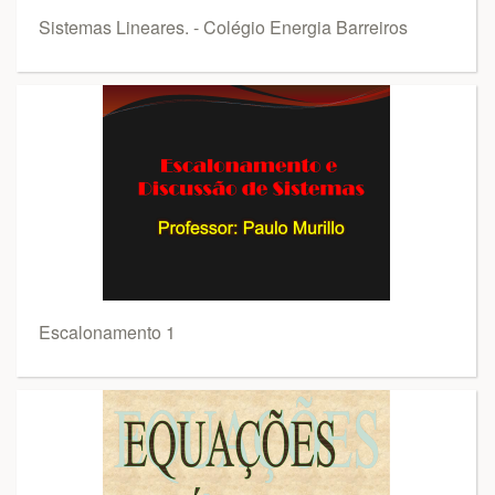
Sistemas Lineares. - Colégio Energia Barreiros
Escalonamento 1