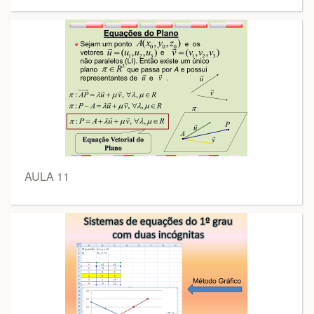
AULA 11