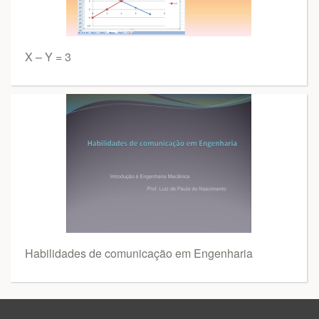
X – Y = 3
Habilidades de comunicação em Engenharia