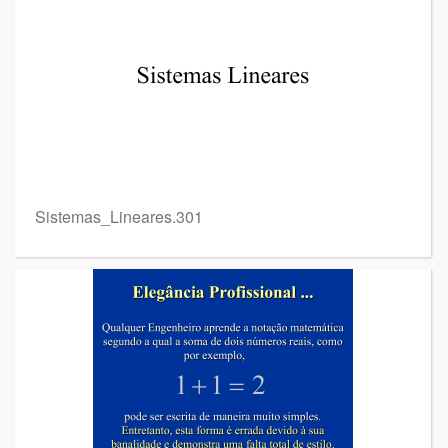
Sistemas_Lineares.301