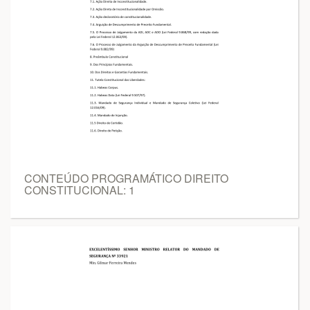
CONTEÚDO PROGRAMÁTICO DIREITO
CONSTITUCIONAL: 1