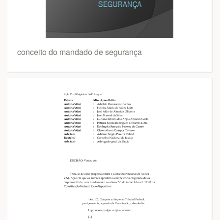
conceito do mandado de segurança