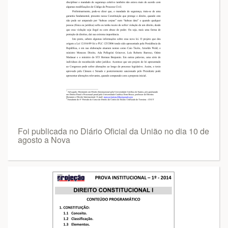
Foi publicada no Diário Oficial da União no dia 10 de
agosto a Nova