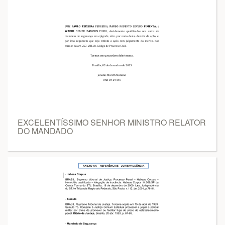
EXCELENTÍSSIMO SENHOR MINISTRO RELATOR
DO MANDADO