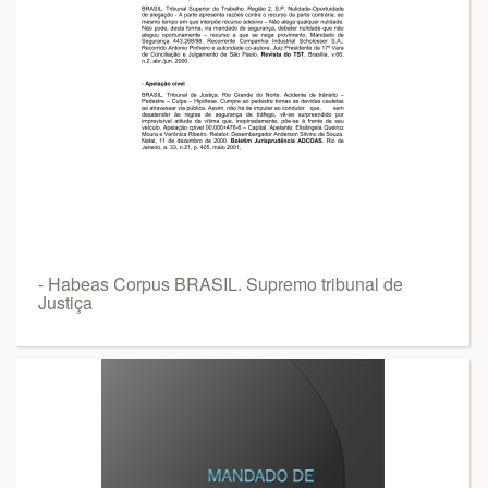
- Habeas Corpus BRASIL. Supremo tribunal de
Justiça