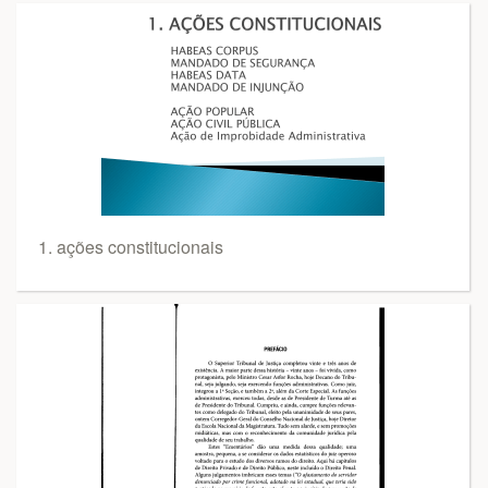
1. ações constitucionais