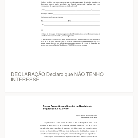
DECLARAÇÃO Declaro que NÃO TENHO
INTERESSE