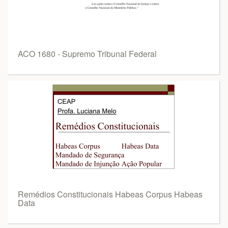
ACO 1680 - Supremo Tribunal Federal
Remédios Constitucionais Habeas Corpus Habeas
Data