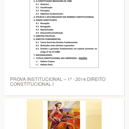
PROVA INSTITUCIONAL – 1º - 2014 DIREITO
CONSTITUCIONAL I