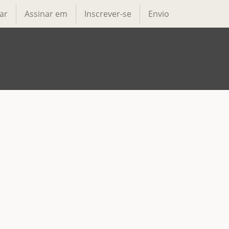
ar
Assinar em
Inscrever-se
Envio