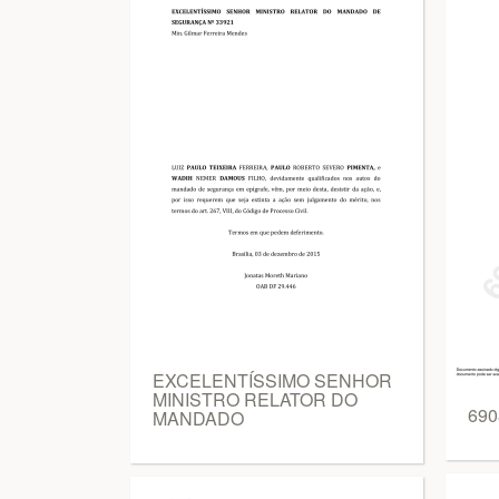
EXCELENTÍSSIMO SENHOR
MINISTRO RELATOR DO
690
MANDADO