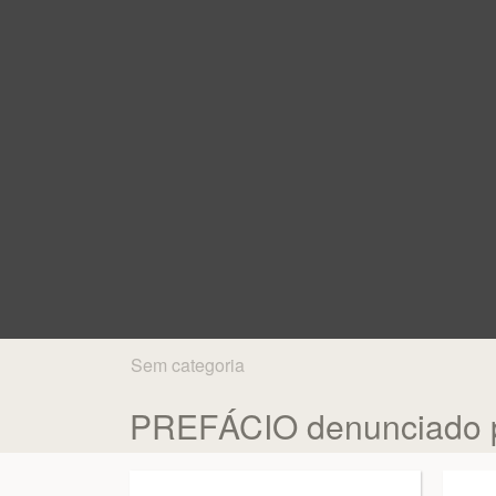
Sem categoria
PREFÁCIO denunciado por