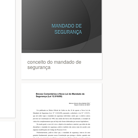
conceito do mandado de
segurança