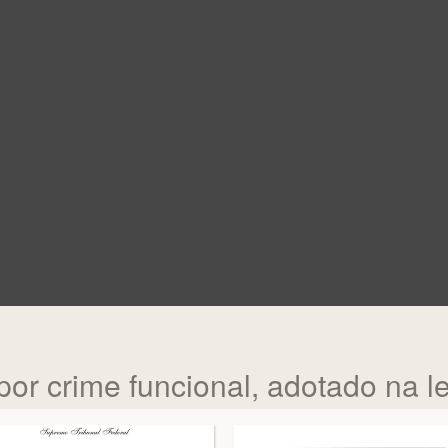
 crime funcional, adotado na le