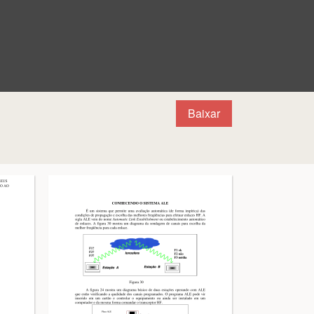
Baixar