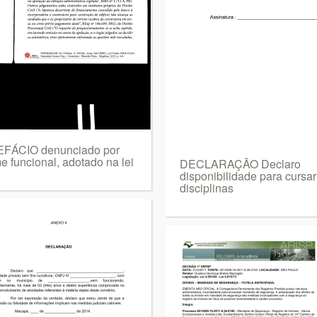
FÁCIO denunciado por
e funcional, adotado na lei
DECLARAÇÃO Declaro
disponibilidade para cursar
disciplinas