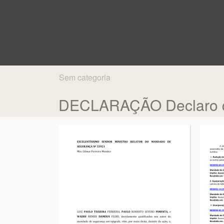
Sem categoria
DECLARAÇÃO Declaro