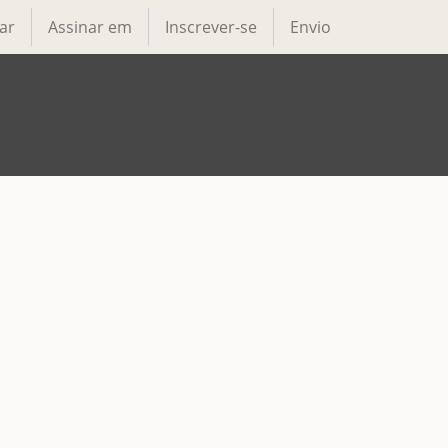
ar
Assinar em
Inscrever-se
Envio