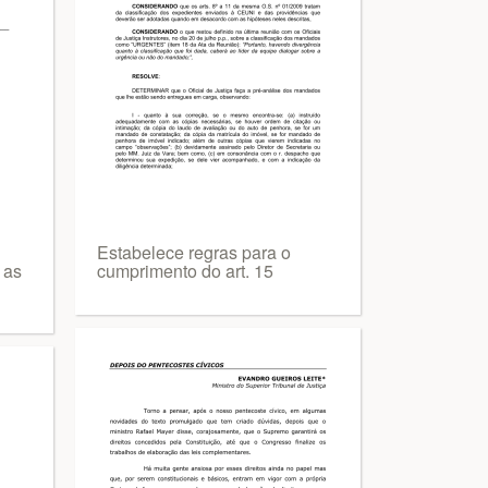
Estabelece regras para o
 as
cumprimento do art. 15