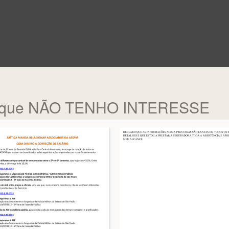
 que NÃO TENHO INTERESSE