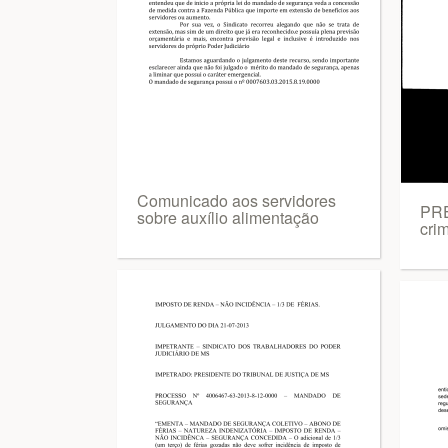
Comunicado aos servidores
PRE
sobre auxílio alimentação
crim