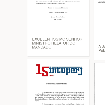
EXCELENTÍSSIMO SENHOR
MINISTRO RELATOR DO
A J
MANDADO
Púb