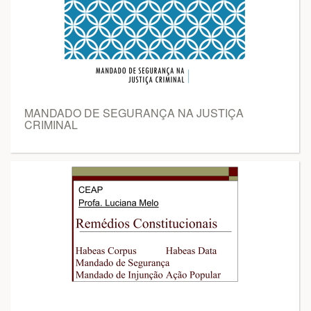
MANDADO DE SEGURANÇA NA JUSTIÇA
CRIMINAL