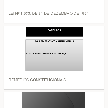
LEI Nº 1.533, DE 31 DE DEZEMBRO DE 1951
REMÉDIOS CONSTITUCIONAIS