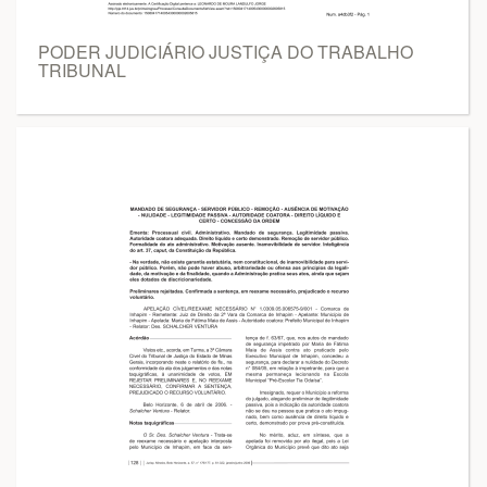
PODER JUDICIÁRIO JUSTIÇA DO TRABALHO
TRIBUNAL