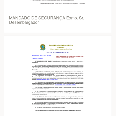
MANDADO DE SEGURANÇA Exmo. Sr.
Desembargador