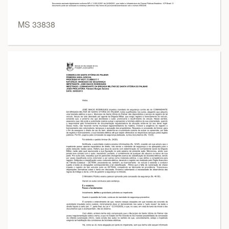
MS 33838