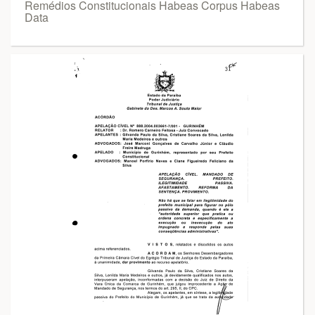
Remédios Constitucionais Habeas Corpus Habeas
Data