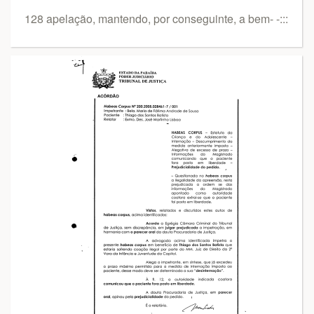
128 apelação, mantendo, por conseguinte, a bem- -:::