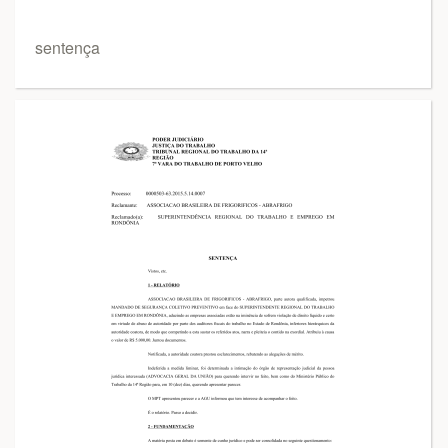
sentença