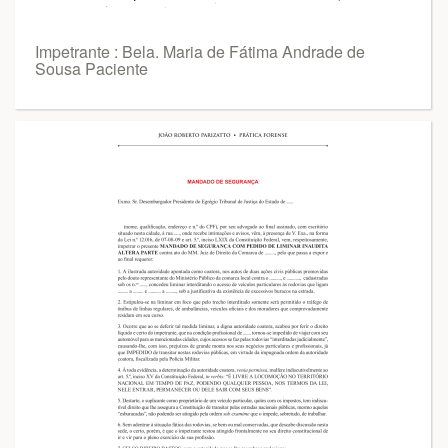
Impetrante : Bela. Maria de Fátima Andrade de
Sousa Paciente