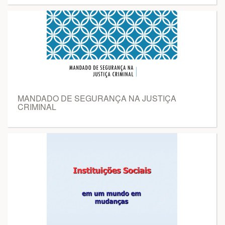
MANDADO DE SEGURANÇA NA JUSTIÇA
CRIMINAL