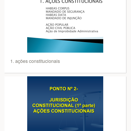
1. ações constitucionais