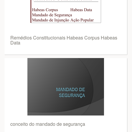
Remédios Constitucionais Habeas Corpus Habeas
Data
conceito do mandado de segurança