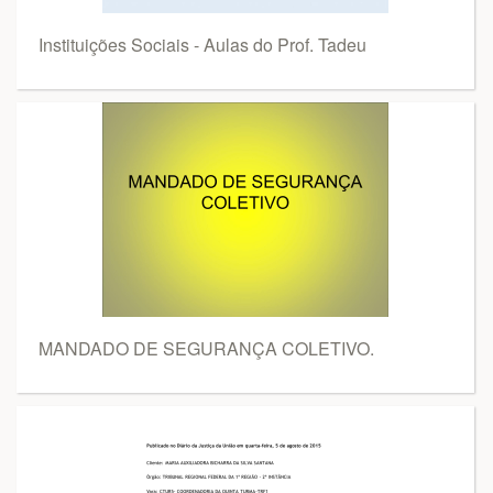
Instituições Sociais - Aulas do Prof. Tadeu
MANDADO DE SEGURANÇA COLETIVO.