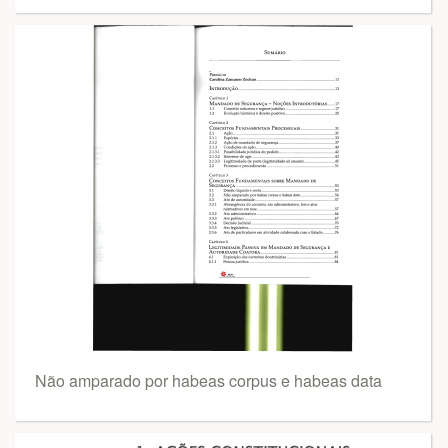
Não amparado por habeas corpus e habeas data