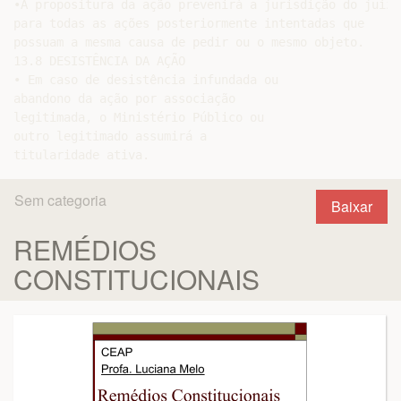
Sem categoria
Baixar
REMÉDIOS
CONSTITUCIONAIS