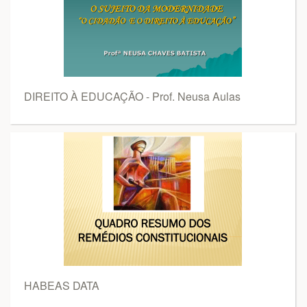
DIREITO À EDUCAÇÃO - Prof. Neusa Aulas
HABEAS DATA