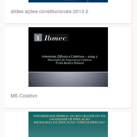
slides ações constitucionais-2013-2
MS Coletivo