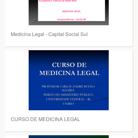
Medicina Legal - Capital Social Sul
CURSO DE MEDICINA LEGAL