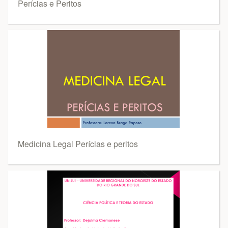
Perícias e Peritos
Medicina Legal Perícias e peritos