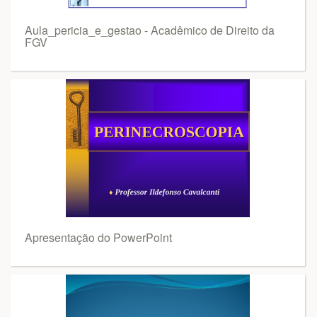
Aula_pericia_e_gestao - Acadêmico de Direito da
FGV
Apresentação do PowerPoint