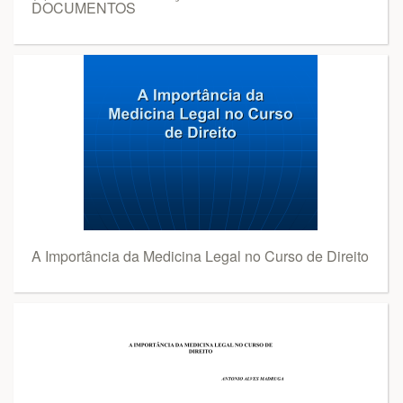
DOCUMENTOS
A Importância da Medicina Legal no Curso de Direito