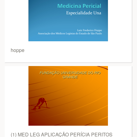
hoppe
(1) MED LEG APLICAÇÃO PERÍCIA PERITOS