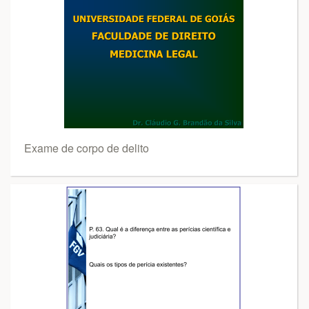
Exame de corpo de delito