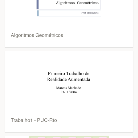
Algoritmos Geométricos
Trabalho1 - PUC-Rio