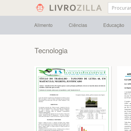
Alimento
Ciências
Educação
Tecnologia