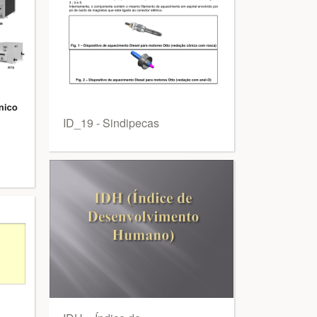
ID_19 - Sindipecas