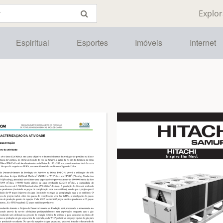
Explor
Espiritual
Esportes
Imóveis
Internet