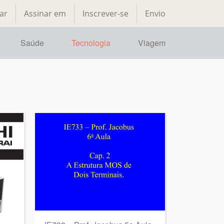
ar
Assinar em
Inscrever-se
Envio
Saúde
Tecnologia
Viagem