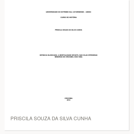
PRISCILA SOUZA DA SILVA CUNHA