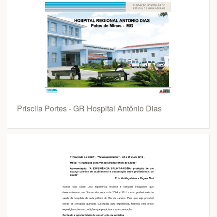
Priscila Portes - GR Hospital Antônio Dias