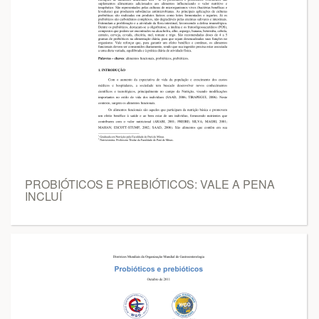
PROBIÓTICOS E PREBIÓTICOS: VALE A PENA
INCLUÍ