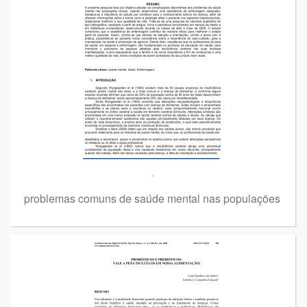
problemas comuns de saúde mental nas populações