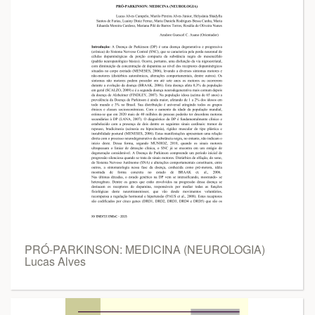
PRÓ-PARKINSON: MEDICINA (NEUROLOGIA)
Lucas Alves