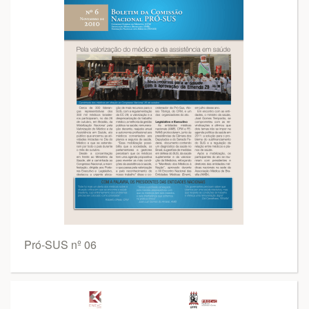
Pró-SUS nº 06