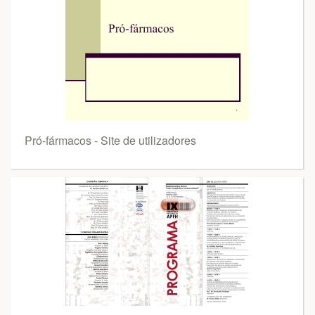
Pró-fármacos - Site de utilizadores