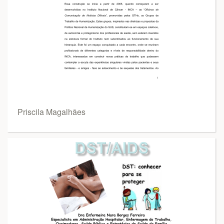
Priscila Magalhães