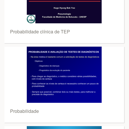
Probabilidade clínica de TEP
Probabilidade