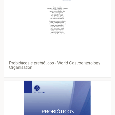
Probióticos e prebióticos - World Gastroenterology
Organisation