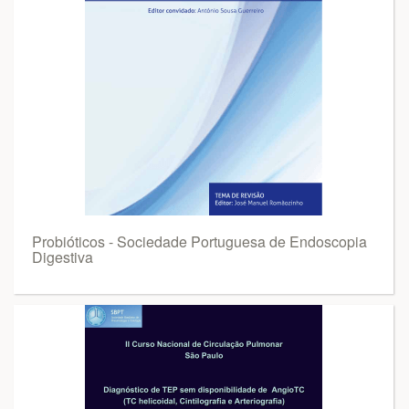
Probióticos - Sociedade Portuguesa de Endoscopia
Digestiva