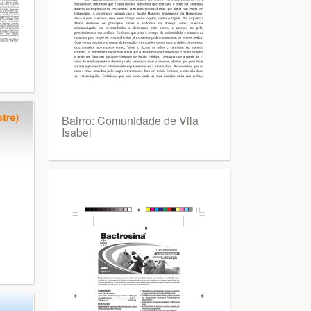
Bairro: Comunidade de Vila
Isabel