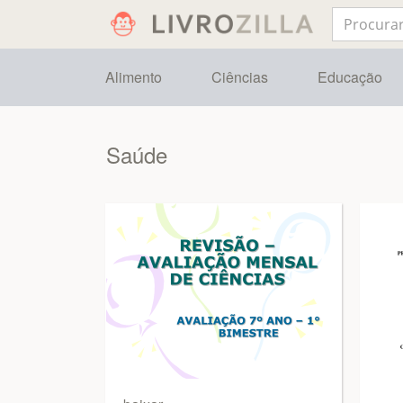
Alimento
Ciências
Educação
Saúde