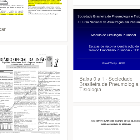
xar
Baixa 0 a 1 - Sociedade
Brasileira de Pneumologia
Tisiologia