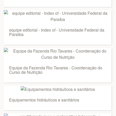
equipe editorial - Index of - Universidade Federal da
Paraíba
Equipe da Fazenda Rio Tavares - Coordenação do
Curso de Nutrição
Equipamentos hidráulicos e sanitários