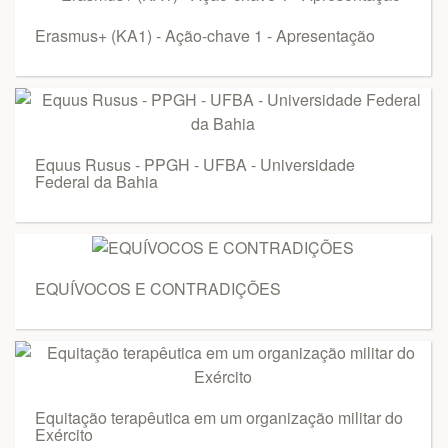
Erasmus+ (KA1) - Ação-chave 1 - Apresentação
Equus Rusus - PPGH - UFBA - Universidade
Federal da Bahia
EQUÍVOCOS E CONTRADIÇÕES
Equitação terapêutica em um organização militar do
Exército