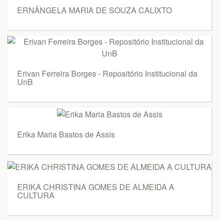
ERNÂNGELA MARIA DE SOUZA CALIXTO
Erivan Ferreira Borges - Repositório Institucional da
UnB
Erika Maria Bastos de Assis
ERIKA CHRISTINA GOMES DE ALMEIDA A
CULTURA