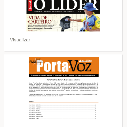
Visualizar