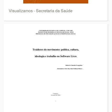
Visualizamos - Secretaria da Saúde