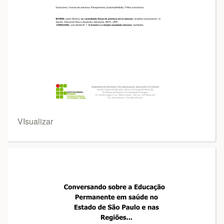
VIsualizar