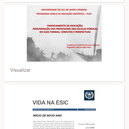
Visualizar