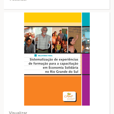
Visualizar