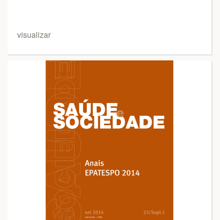
visualizar