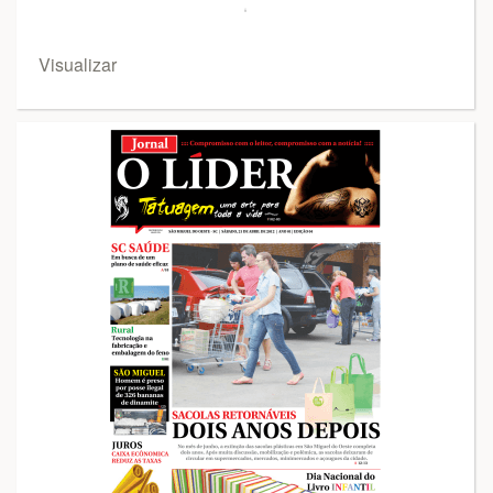
Visualizar