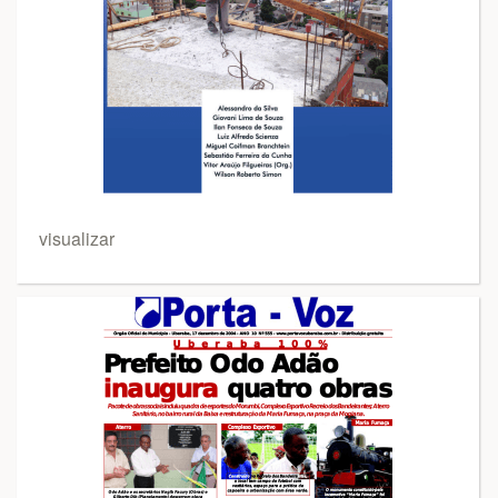
visualizar