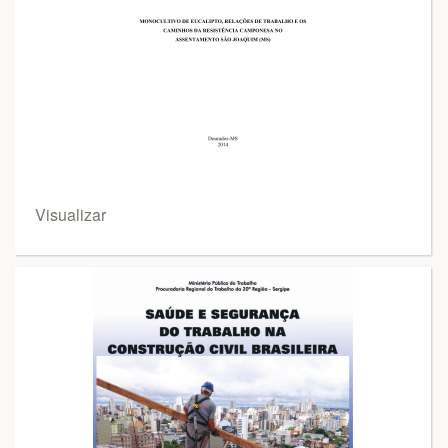
Visualizar