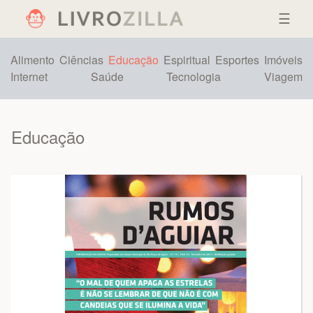
☰
Alimento
Ciências
Educação
Espiritual
Esportes
Imóveis
Internet
Saúde
Tecnologia
Viagem
Educação