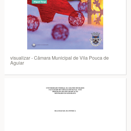
visualizar - Câmara Municipal de Vila Pouca de
Aguiar