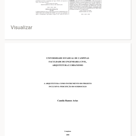
Visualizar