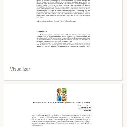
Visualizar