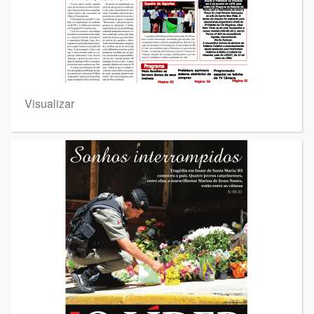
Visualizar