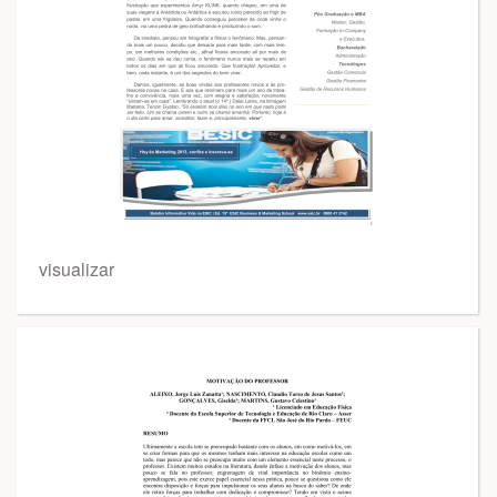
visualizar