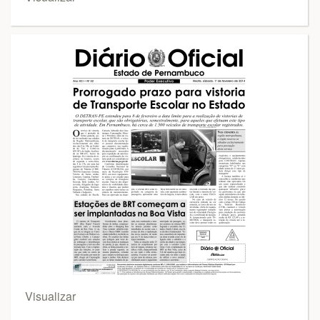
Visualizar