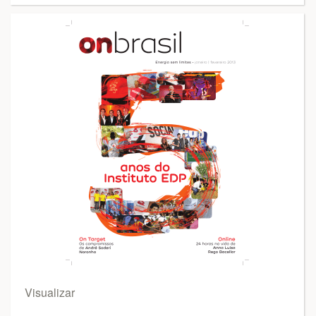
Visualizar