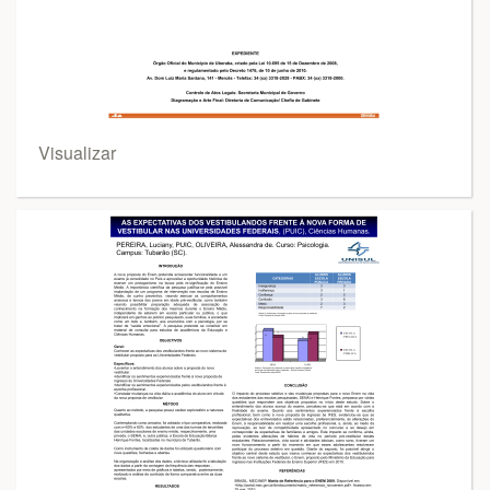
Visualizar