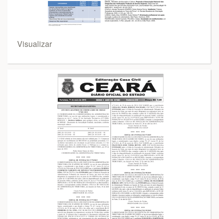
Visualizar