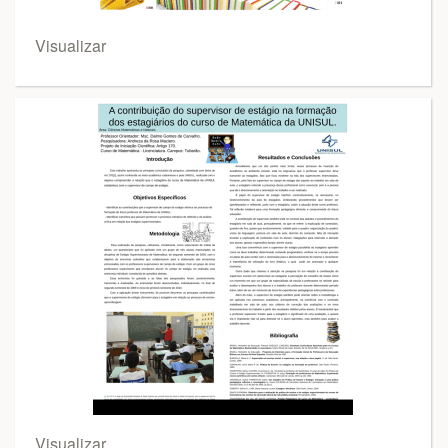
Visualizar
Visualizar