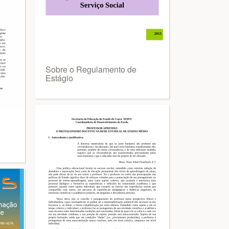
Sobre o Regulamento de
Estágio