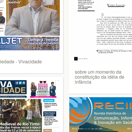
iedade - Vivacidade
sobre um momento da
constituição da idéia de
infância