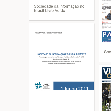
Sociedade da Informação no
Brasil Livro Verde
Soc