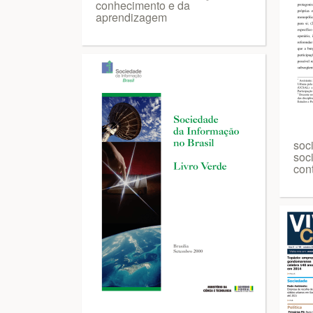
conhecimento e da
aprendizagem
soci
soci
con