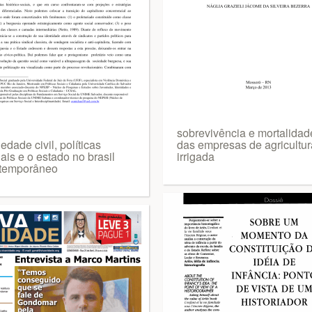
sobrevivência e mortalidad
edade civil, políticas
das empresas de agricultur
ais e o estado no brasil
irrigada
temporâneo