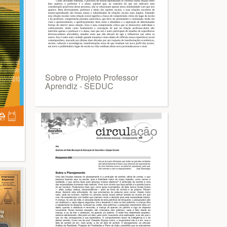
Sobre o Projeto Professor
Aprendiz - SEDUC