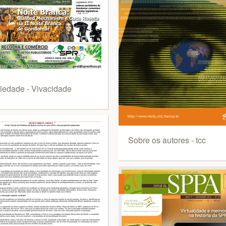
iedade - Vivacidade
Sobre os autores - tcc