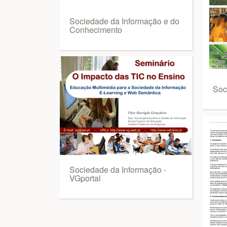
Sociedade da Informação e do
Conhecimento
Soc
Sociedade da Informação -
VGportal