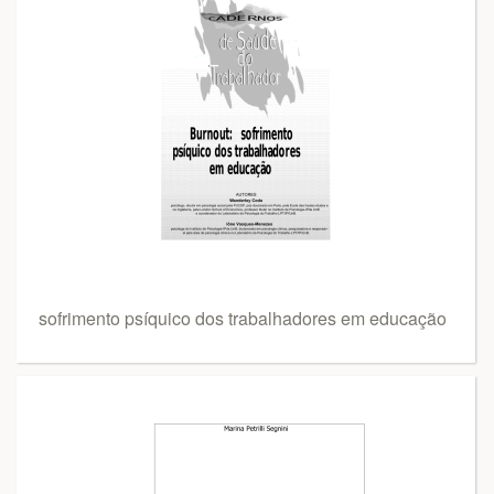
sofrimento psíquico dos trabalhadores em educação