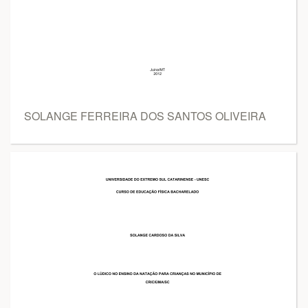
SOLANGE FERREIRA DOS SANTOS OLIVEIRA