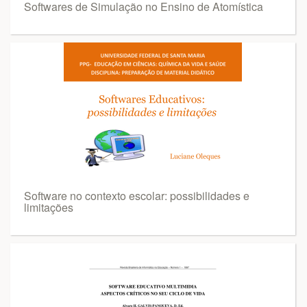
Softwares de Simulação no Ensino de Atomística
Software no contexto escolar: possibilidades e
limitações