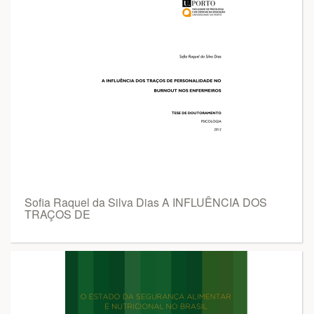
Sofia Raquel da Silva Dias A INFLUÊNCIA DOS
TRAÇOS DE