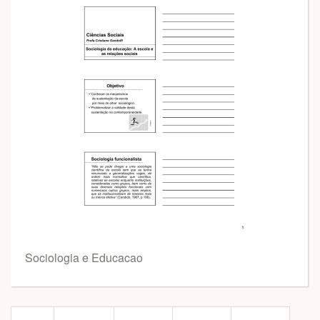
Sociologia e Educacao