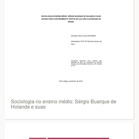
Sociologia no ensino médio: Sérgio Buarque de
Holanda e suas