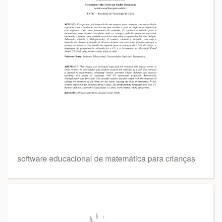
software educacional de matemática para crianças