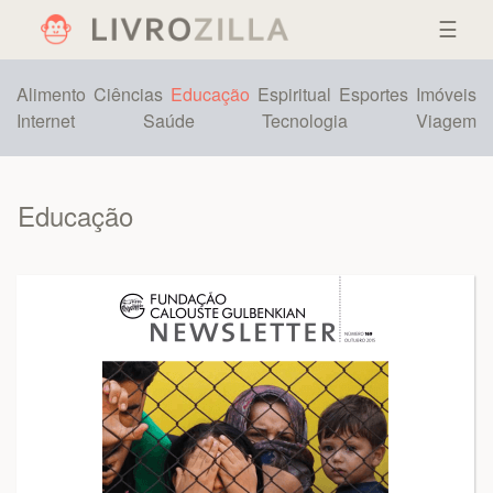
☰
Alimento
Ciências
Educação
Espiritual
Esportes
Imóveis
Internet
Saúde
Tecnologia
Viagem
Educação