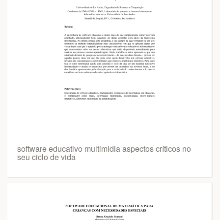
software educativo multimidia aspectos críticos no
seu ciclo de vida