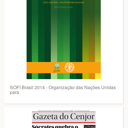
SOFI Brasil 2014 - Organização das Nações Unidas
para