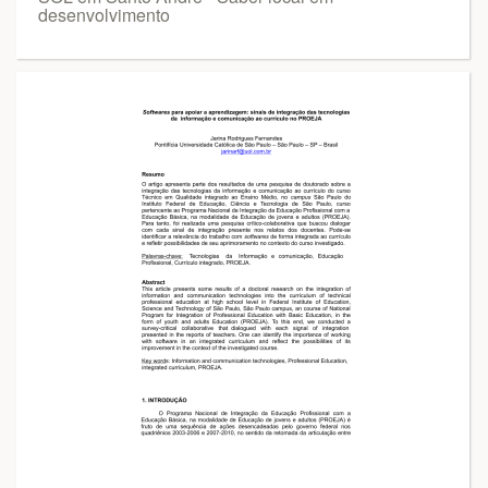
desenvolvimento