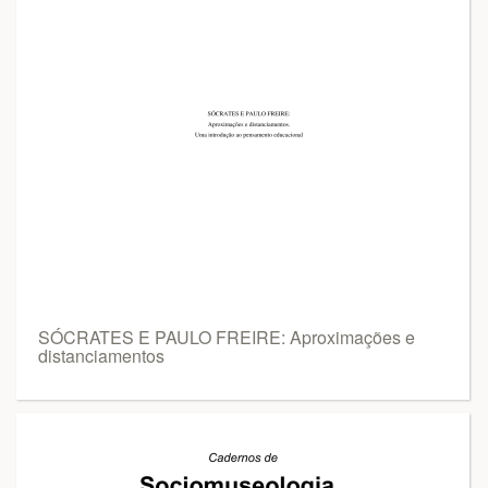
SÓCRATES E PAULO FREIRE: Aproximações e
distanciamentos