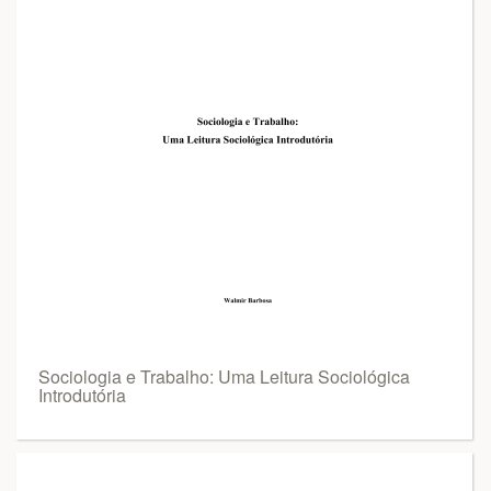
Sociologia e Trabalho: Uma Leitura Sociológica
Introdutória