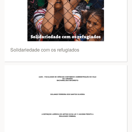
Solidariedade com os refugiados