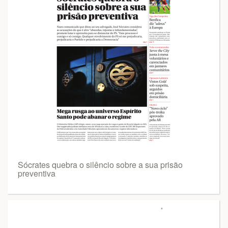
Sócrates quebra o silêncio sobre a sua prisão
preventiva