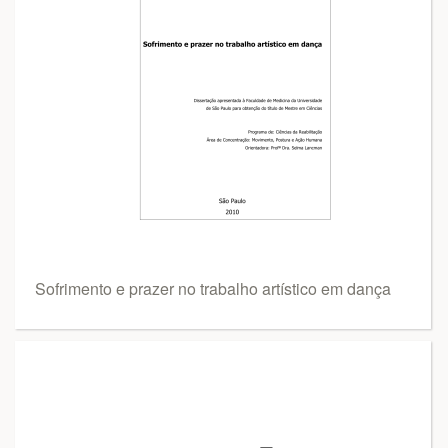
Sofrimento e prazer no trabalho artístico em dança