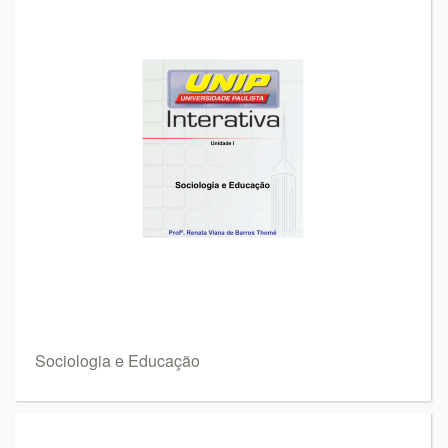
Sociologia e Educação