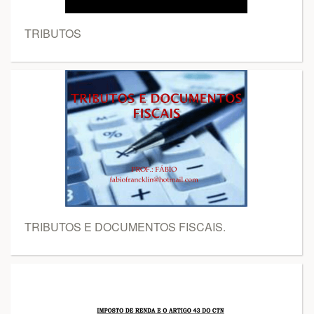
TRIBUTOS
TRIBUTOS E DOCUMENTOS FISCAIS.