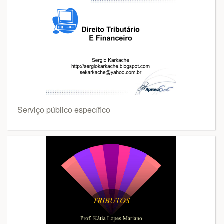
Serviço público específico