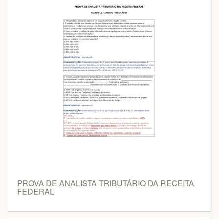
PROVA DE ANALISTA TRIBUTÁRIO DA RECEITA
FEDERAL