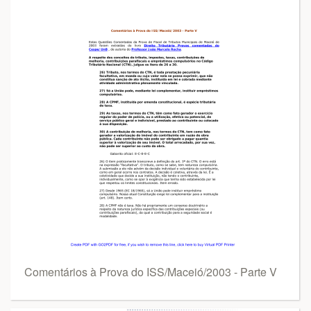
Comentários à Prova do ISS/Maceió/2003 - Parte V