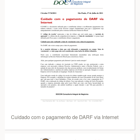
Cuidado com o pagamento de DARF via Internet