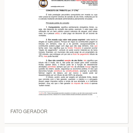
FATO GERADOR