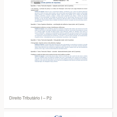
Direito Tributário I – P2