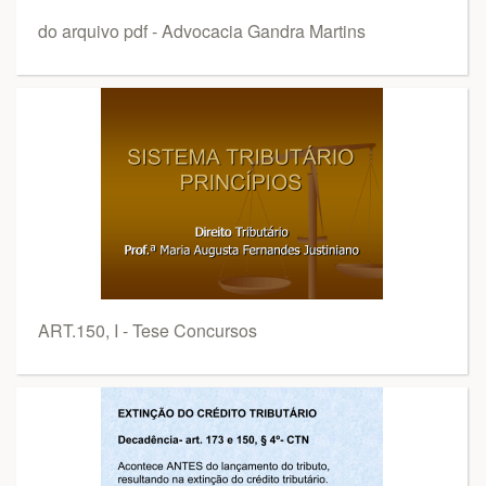
do arquivo pdf - Advocacia Gandra Martins
ART.150, I - Tese Concursos