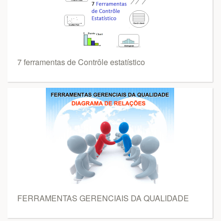
7 ferramentas de Contrôle estatístico
FERRAMENTAS GERENCIAIS DA QUALIDADE