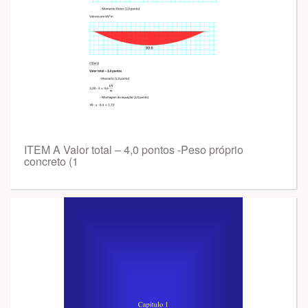
ITEM A Valor total – 4,0 pontos -Peso próprio
concreto (1