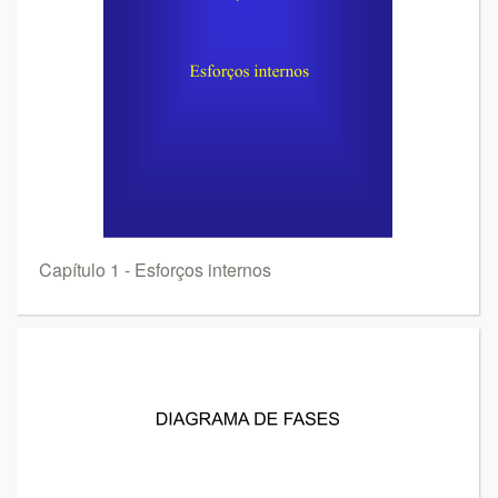
Capítulo 1 - Esforços internos