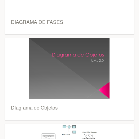
DIAGRAMA DE FASES
Diagrama de Objetos