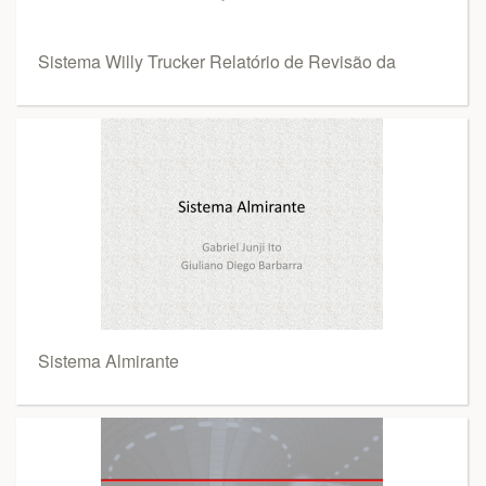
Sistema Willy Trucker Relatório de Revisão da
Sistema Almirante