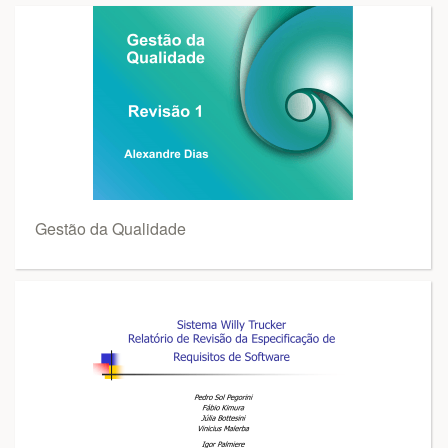
Gestão da Qualidade