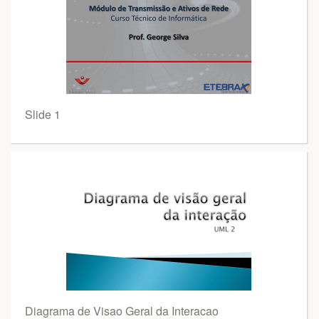
Slide 1
Diagrama de Visao Geral da Interacao