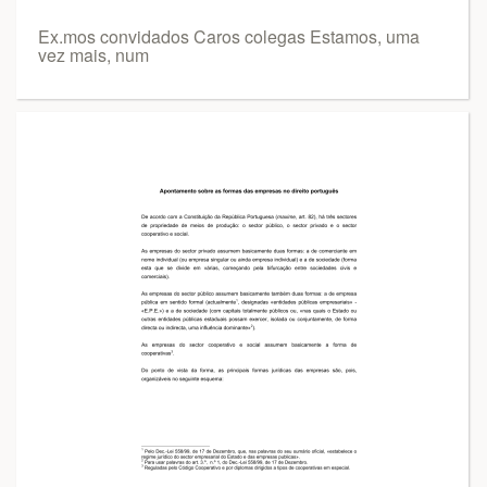
Ex.mos convidados Caros colegas Estamos, uma
vez mais, num