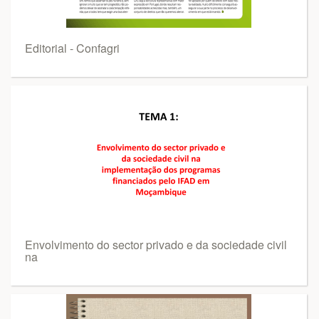
Editorial - Confagri
Envolvimento do sector privado e da sociedade civil
na