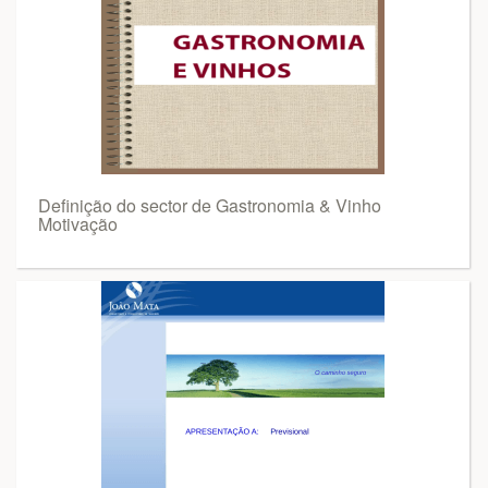
Definição do sector de Gastronomia & Vinho
Motivação