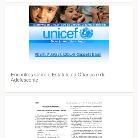
Encontros sobre o Estatuto da Criança e do
Adolescente