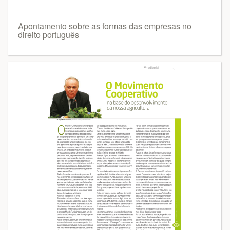
Apontamento sobre as formas das empresas no
direito português