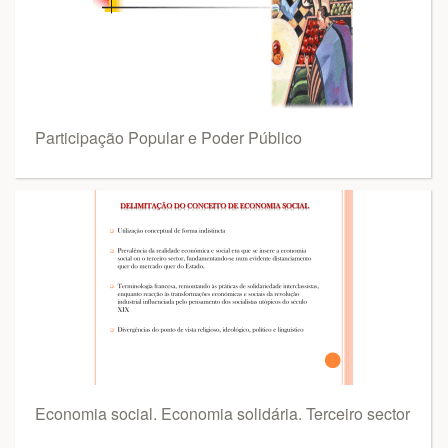
Participação Popular e Poder Público
Economia social. Economia solidária. Terceiro sector