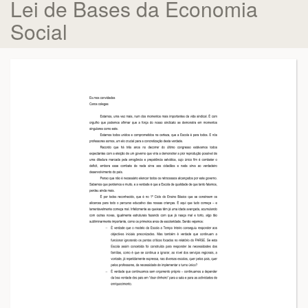
Lei de Bases da Economia
Social