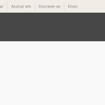
ar
Assinar em
Inscrever-se
Envio