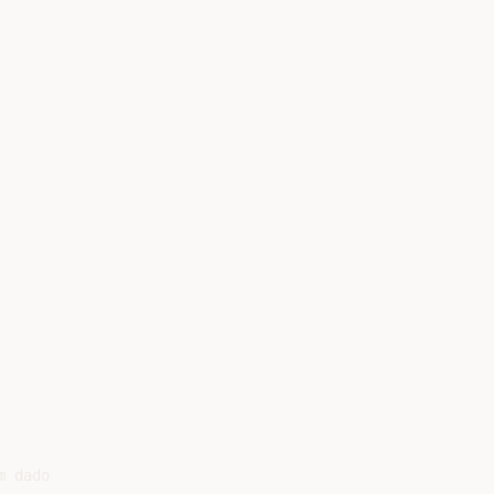
 dado
