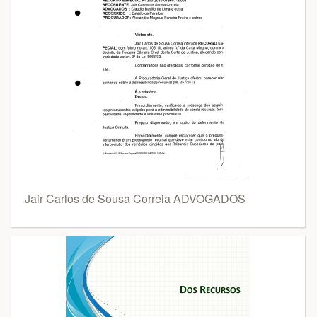
Jair Carlos de Sousa Correia ADVOGADOS