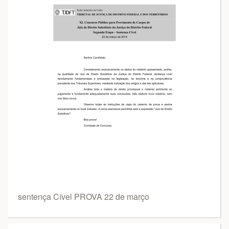
sentença Cível PROVA 22 de março