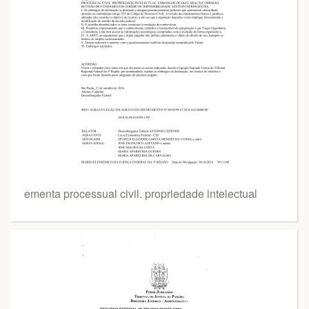
ementa processual civil. propriedade intelectual