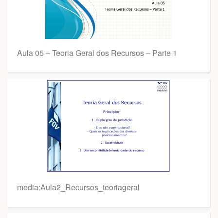
Aula 05 – Teoria Geral dos Recursos – Parte 1
media:Aula2_Recursos_teoriageral