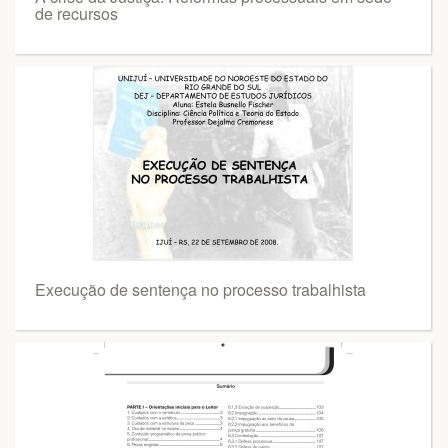
de recursos
Execução de sentença no processo trabalhista