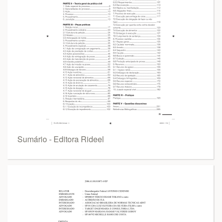
Sumário - Editora Rideel