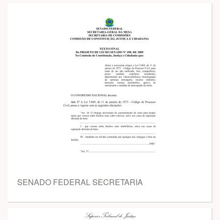
SENADO FEDERAL SECRETARIA