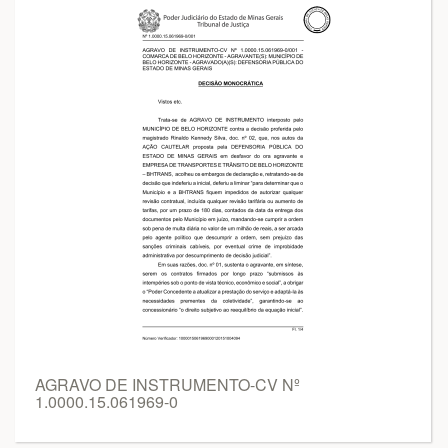
AGRAVO DE INSTRUMENTO-CV Nº
1.0000.15.061969-0