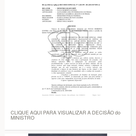
CLIQUE AQUI PARA VISUALIZAR A DECISÃO do
MINISTRO